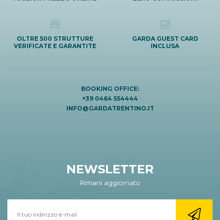
OLTRE 500 STRUTTURE
GARDA GUEST CARD
VERIFICATE E GARANTITE
INCLUSA
BOOKING OFFICE:
+39 0464 554444
INFO@GARDATRENTINO.IT
NEWSLETTER
Rimani aggiornato