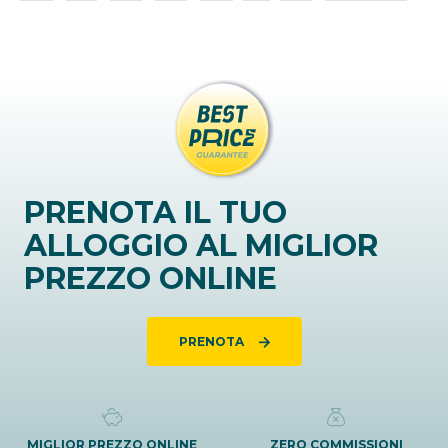
PRENOTA IL TUO
ALLOGGIO AL MIGLIOR
PREZZO ONLINE
PRENOTA
MIGLIOR PREZZO ONLINE
ZERO COMMISSIONI