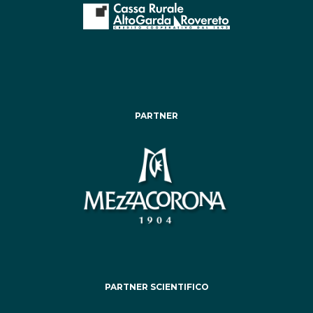
PARTNER
PARTNER SCIENTIFICO