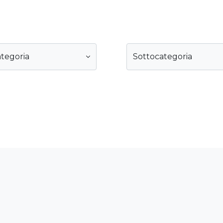
tegoria
Sottocategoria