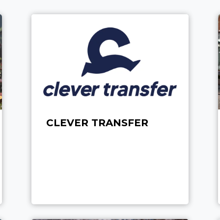
CLEVER TRANSFER