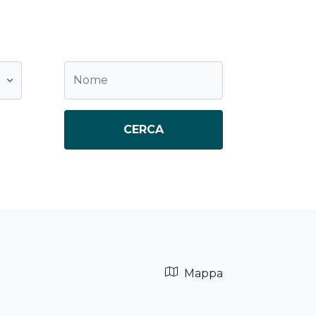
CERCA
Mappa