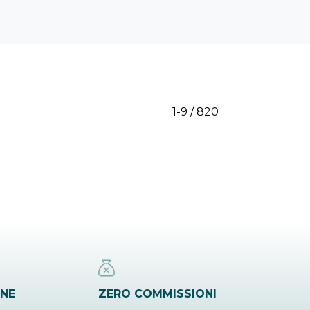
1-9 / 820
INE
ZERO COMMISSIONI