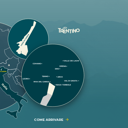
COME ARRIVARE