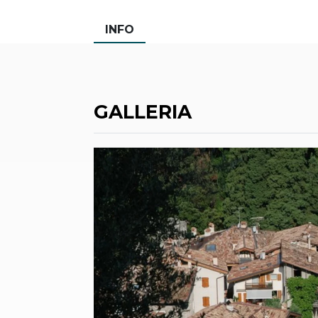
INFO
GALLERIA