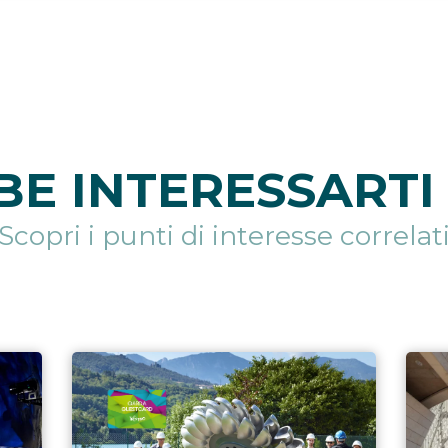
E INTERESSARTI 
Scopri i punti di interesse correlat