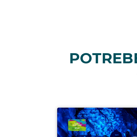
POTREBB