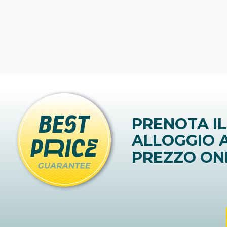
PRENOTA IL
ALLOGGIO A
PREZZO ON