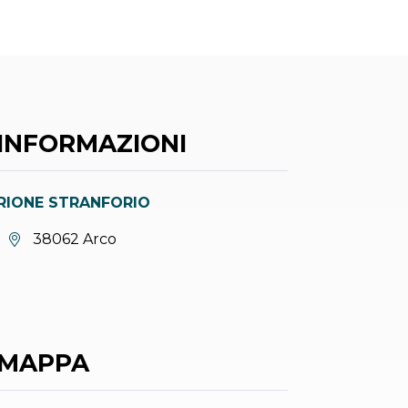
INFORMAZIONI
RIONE STRANFORIO
Località:
38062 Arco
MAPPA