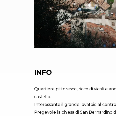
INFO
Quartiere pittoresco, ricco di vicoli e a
castello.
Interessante il grande lavatoio al centro
Pregevole la chiesa di San Bernardino de