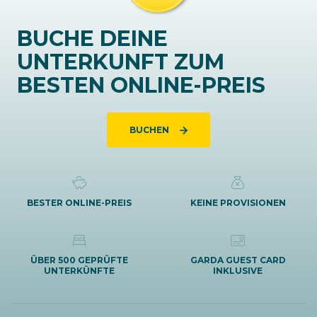
BUCHE DEINE
UNTERKUNFT ZUM
BESTEN ONLINE-PREIS
BUCHEN
BESTER ONLINE-PREIS
KEINE PROVISIONEN
ÜBER 500 GEPRÜFTE
GARDA GUEST CARD
UNTERKÜNFTE
INKLUSIVE