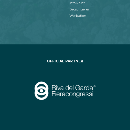
Info Point
Broschueren
Workation
OFFICIAL PARTNER