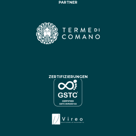
PARTNER
ZERTIFIZIERUNGEN