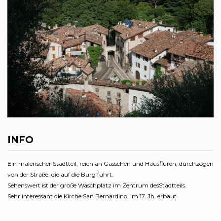
INFO
Ein malerischer Stadtteil, reich an Gässchen und Hausfluren, durchzogen
von der Straße, die auf die Burg führt.
Sehenswert ist der große Waschplatz im Zentrum desStadtteils.
Sehr interessant die Kirche San Bernardino, im 17. Jh. erbaut.