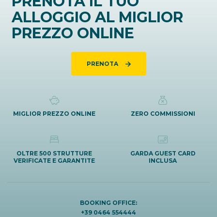
PRENOTA IL TUO
ALLOGGIO AL MIGLIOR
PREZZO ONLINE
PRENOTA
MIGLIOR PREZZO ONLINE
ZERO COMMISSIONI
OLTRE 500 STRUTTURE
GARDA GUEST CARD
VERIFICATE E GARANTITE
INCLUSA
BOOKING OFFICE:
+39 0464 554444