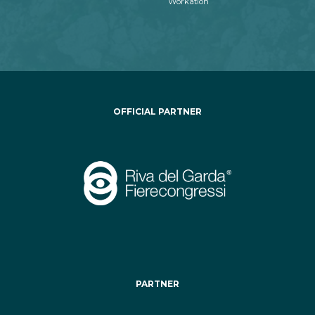
Workation
OFFICIAL PARTNER
PARTNER