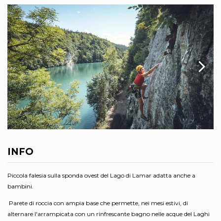
INFO
Piccola falesia sulla sponda ovest del Lago di Lamar adatta anche a
bambini.
Parete di roccia con ampia base che permette, nei mesi estivi, di
alternare l'arrampicata con un rinfrescante bagno nelle acque del Laghi