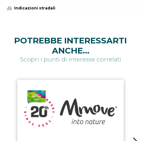
Indicazioni stradali
POTREBBE INTERESSARTI
ANCHE...
Scopri i punti di interesse correlati