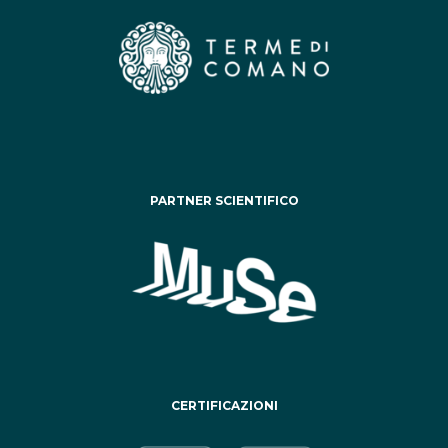
PARTNER SCIENTIFICO
CERTIFICAZIONI