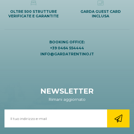
OLTRE 500 STRUTTURE
GARDA GUEST CARD
VERIFICATE E GARANTITE
INCLUSA
BOOKING OFFICE:
+39 0464 554444
INFO@GARDATRENTINO.IT
NEWSLETTER
Rimani aggiornato