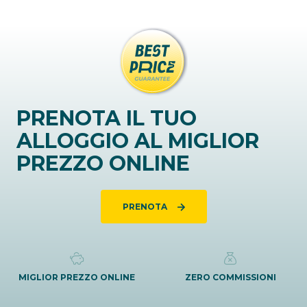
PRENOTA IL TUO
ALLOGGIO AL MIGLIOR
PREZZO ONLINE
PRENOTA
MIGLIOR PREZZO ONLINE
ZERO COMMISSIONI