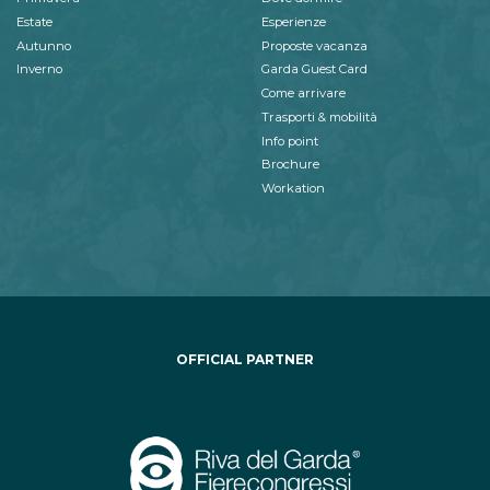
Estate
Esperienze
Autunno
Proposte vacanza
Inverno
Garda Guest Card
Come arrivare
Trasporti & mobilità
Info point
Brochure
Workation
OFFICIAL PARTNER