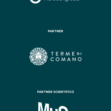
PARTNER
PARTNER SCIENTIFICO