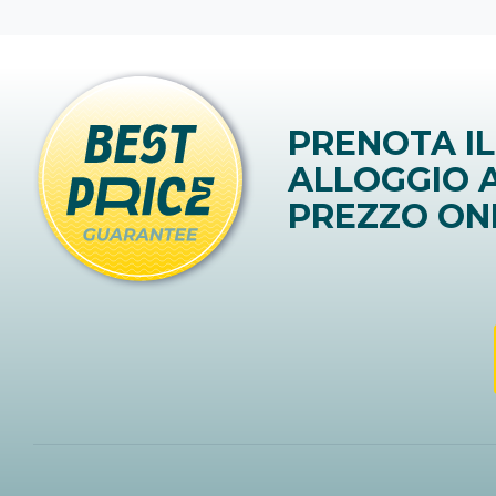
PRENOTA IL
ALLOGGIO A
PREZZO ON