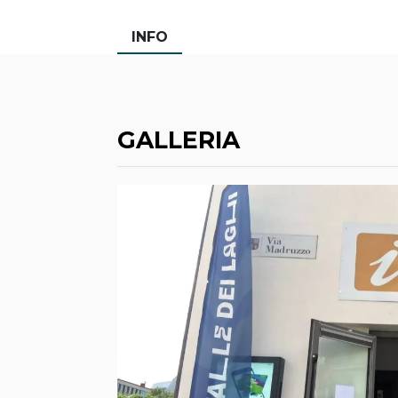
INFO
GALLERIA