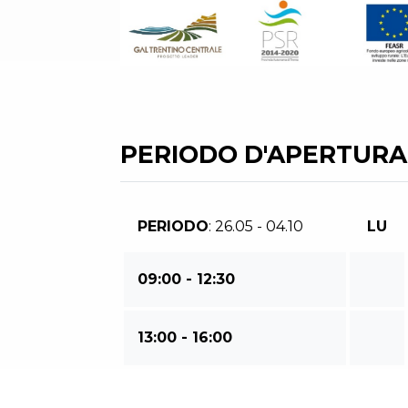
PERIODO D'APERTURA
PERIODO
: 26.05 - 04.10
LU
09:00 - 12:30
13:00 - 16:00