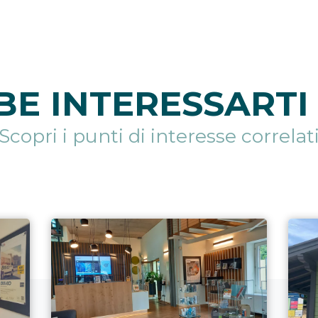
E INTERESSARTI 
Scopri i punti di interesse correlat