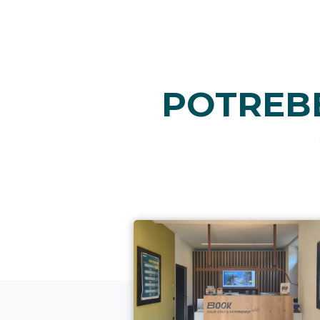
POTREBB