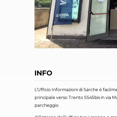
INFO
L’Ufficio Informazioni di Sarche è facilm
principale verso Trento SS45bis in via 
parcheggio.