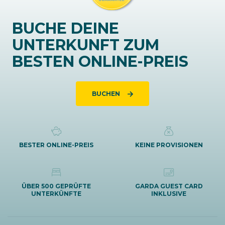
BUCHE DEINE
UNTERKUNFT ZUM
BESTEN ONLINE-PREIS
BUCHEN
BESTER ONLINE-PREIS
KEINE PROVISIONEN
ÜBER 500 GEPRÜFTE
GARDA GUEST CARD
UNTERKÜNFTE
INKLUSIVE