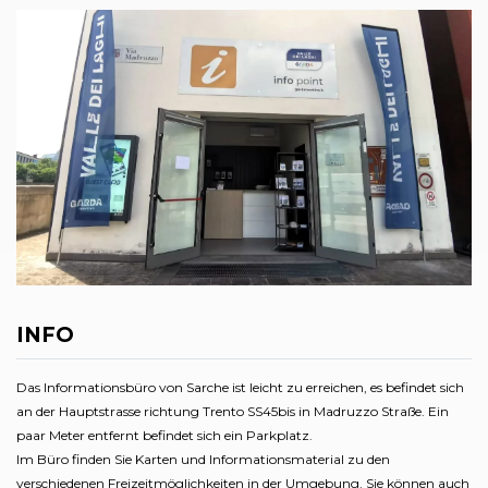
INFO
Das Informationsbüro von Sarche ist leicht zu erreichen, es befindet sich
an der Hauptstrasse richtung Trento SS45bis in Madruzzo Straße. Ein
paar Meter entfernt befindet sich ein Parkplatz.
Im Büro finden Sie Karten und Informationsmaterial zu den
verschiedenen Freizeitmöglichkeiten in der Umgebung. Sie können auch