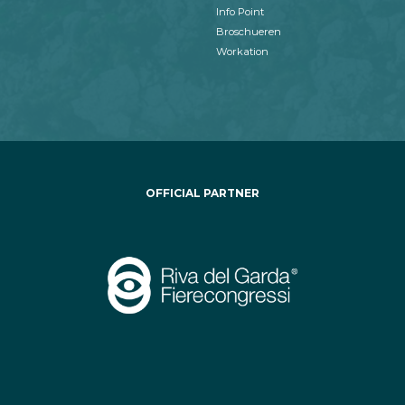
Info Point
Broschueren
Workation
OFFICIAL PARTNER