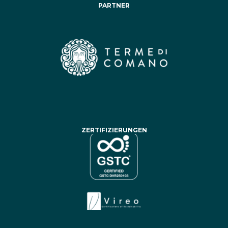
PARTNER
ZERTIFIZIERUNGEN