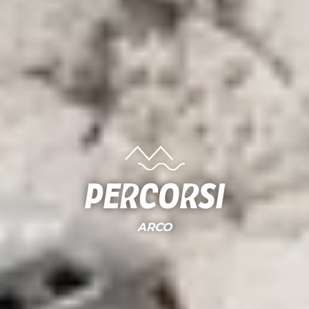
Percorsi
ARCO