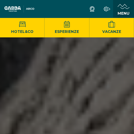
MENU
HOTEL&CO
ESPERIENZE
VACANZE