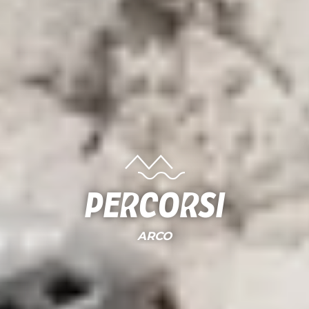
Percorsi
ARCO