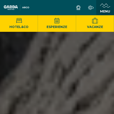
MENU
HOTEL&CO
ESPERIENZE
VACANZE