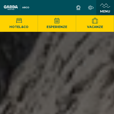
MENU
HOTEL&CO
ESPERIENZE
VACANZE