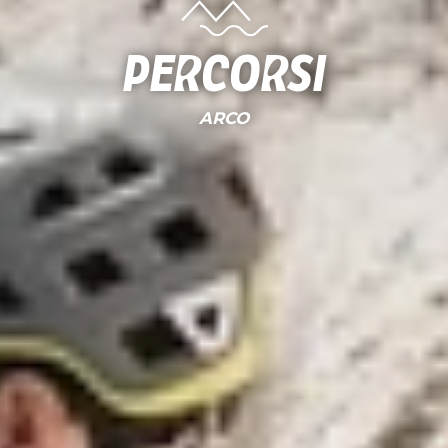
Percorsi
ARCO