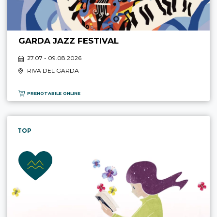
GARDA JAZZ FESTIVAL
27.07 - 09.08.2026
RIVA DEL GARDA
PRENOTABILE ONLINE
TOP