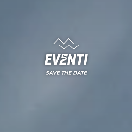
Eventi
SAVE THE DATE