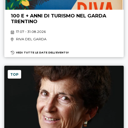
100 E + ANNI DI TURISMO NEL GARDA
TRENTINO
17.07 - 31.08.2026
RIVA DEL GARDA
VEDI TUTTE LE DATE DELL'EVENTO!
TOP