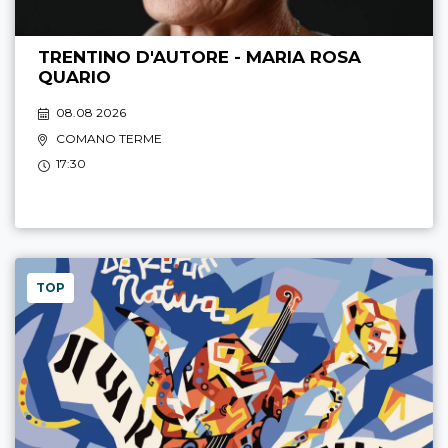
TRENTINO D'AUTORE - MARIA ROSA
QUARIO
08.08 2026
COMANO TERME
17:30
TOP