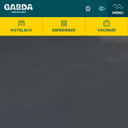
MENU
HOTEL&CO
ESPERIENZE
VACANZE