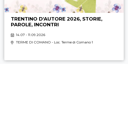
TRENTINO D'AUTORE 2026, STORIE,
PAROLE, INCONTRI
14.07 - 11.09.2026
TERME DI COMANO
- Loc. Terme di Comano 1