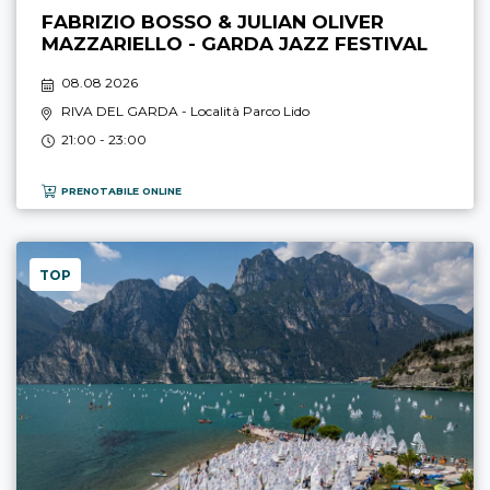
FABRIZIO BOSSO & JULIAN OLIVER
MAZZARIELLO - GARDA JAZZ FESTIVAL
08.08 2026
RIVA DEL GARDA
- Località Parco Lido
21:00 - 23:00
PRENOTABILE ONLINE
TOP