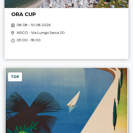
ORA CUP
08.08 - 10.08.2026
ARCO
- Via Lungo Sarca 20
09:00 - 18:00
TOP