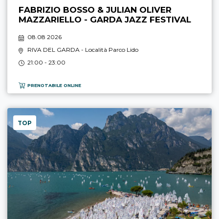
FABRIZIO BOSSO & JULIAN OLIVER
MAZZARIELLO - GARDA JAZZ FESTIVAL
08.08 2026
RIVA DEL GARDA
- Località Parco Lido
21:00 - 23:00
PRENOTABILE ONLINE
TOP