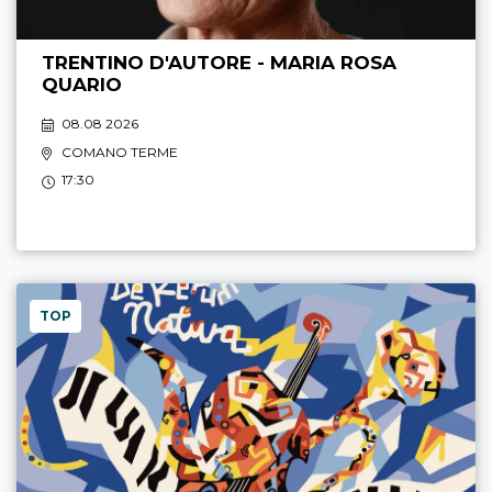
TRENTINO D'AUTORE - MARIA ROSA
QUARIO
08.08 2026
COMANO TERME
17:30
TOP