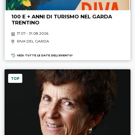
100 E + ANNI DI TURISMO NEL GARDA
TRENTINO
17.07 - 31.08.2026
RIVA DEL GARDA
VEDI TUTTE LE DATE DELL'EVENTO!
TOP