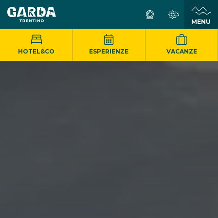
MENU
HOTEL&CO
ESPERIENZE
VACANZE