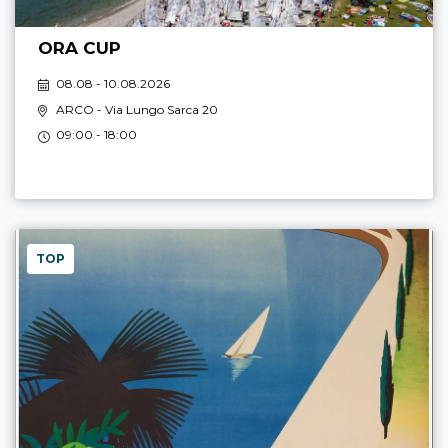
ORA CUP
08.08 - 10.08.2026
ARCO
- Via Lungo Sarca 20
09:00 - 18:00
TOP