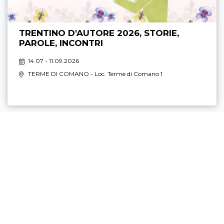
TRENTINO D'AUTORE 2026, STORIE,
PAROLE, INCONTRI
14.07 - 11.09.2026
TERME DI COMANO
- Loc. Terme di Comano 1