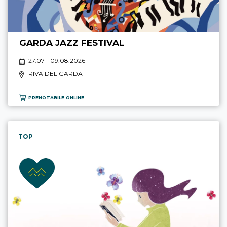
GARDA JAZZ FESTIVAL
27.07 - 09.08.2026
RIVA DEL GARDA
PRENOTABILE ONLINE
TOP