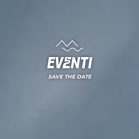
Eventi
SAVE THE DATE