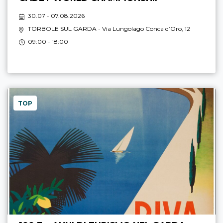
30.07 - 07.08.2026
TORBOLE SUL GARDA
- Via Lungolago Conca d’Oro, 12
09:00 - 18:00
TOP