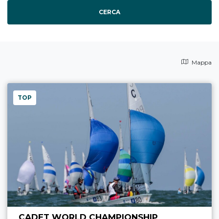
CERCA
Mappa
TOP
CADET WORLD CHAMPIONSHIP