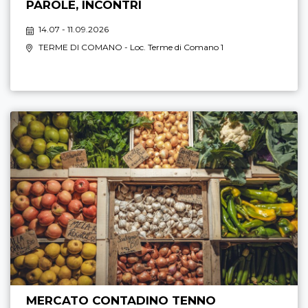
PAROLE, INCONTRI
14.07 - 11.09.2026
TERME DI COMANO
- Loc. Terme di Comano 1
MERCATO CONTADINO TENNO