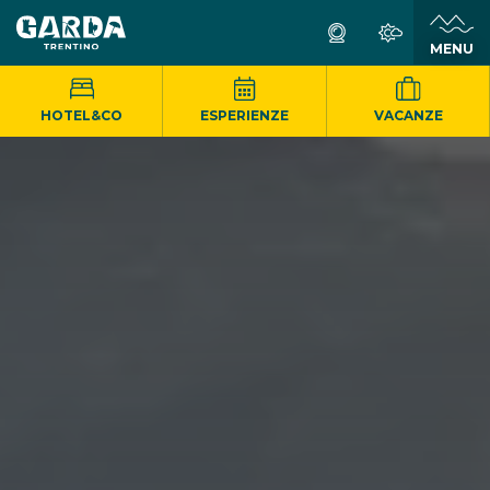
MENU
HOTEL&CO
ESPERIENZE
VACANZE