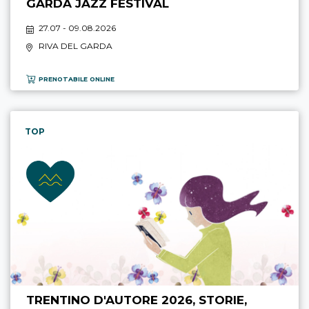
GARDA JAZZ FESTIVAL
27.07 - 09.08.2026
RIVA DEL GARDA
PRENOTABILE ONLINE
TOP
TRENTINO D'AUTORE 2026, STORIE,