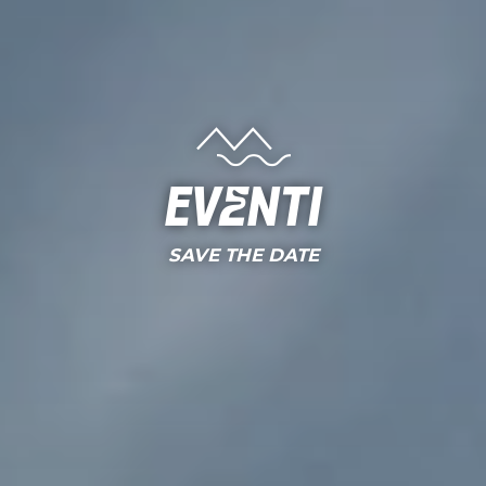
Eventi
SAVE THE DATE