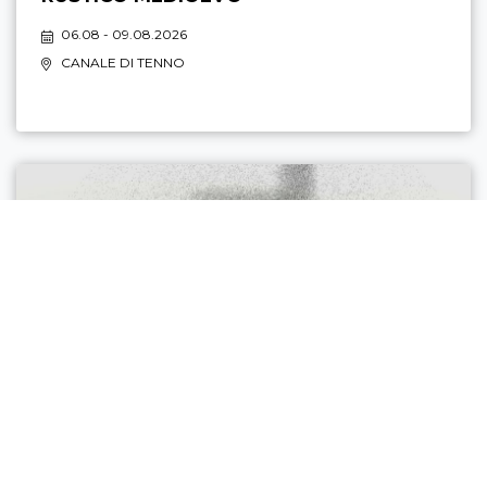
06.08 - 09.08.2026
CANALE DI TENNO
DISPLAY AL FORTE DI NAGO