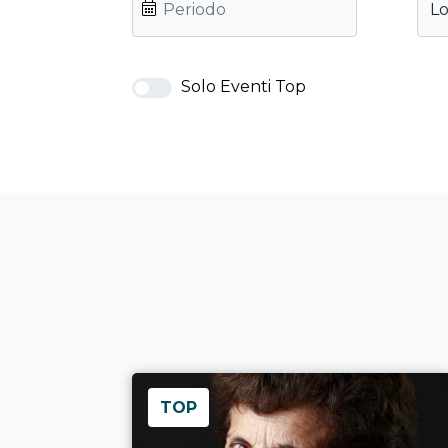
Lo
Solo Eventi Top
TOP