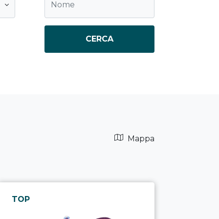
CERCA
Mappa
TOP