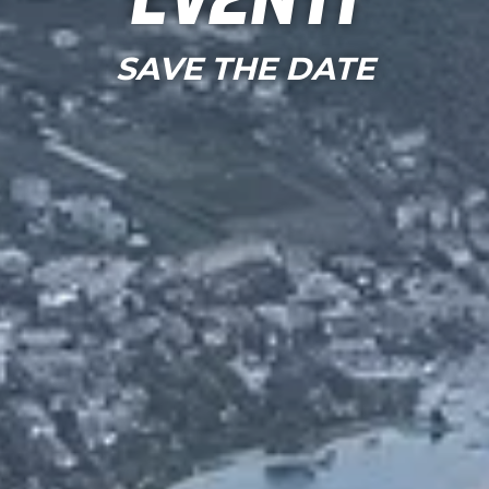
Eventi
SAVE THE DATE