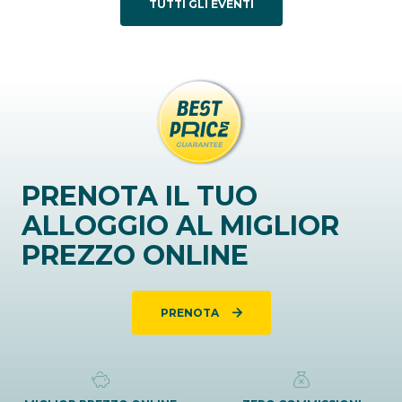
TUTTI GLI EVENTI
PRENOTA IL TUO
ALLOGGIO AL MIGLIOR
PREZZO ONLINE
PRENOTA