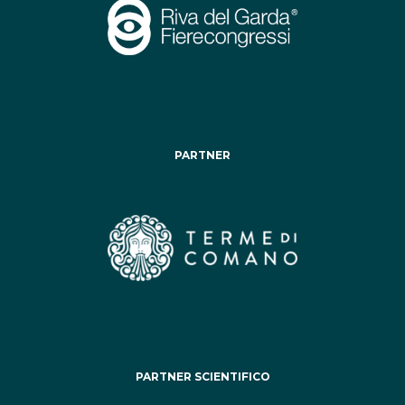
PARTNER
PARTNER SCIENTIFICO