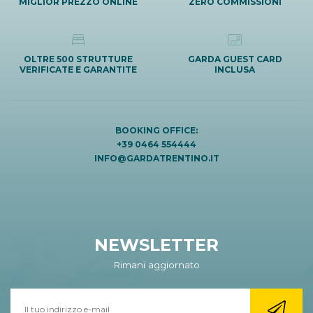
MIGLIOR PREZZO ONLINE
ZERO COMMISSIONI
OLTRE 500 STRUTTURE
GARDA GUEST CARD
VERIFICATE E GARANTITE
INCLUSA
BOOKING OFFICE:
+39 0464 554444
INFO@GARDATRENTINO.IT
NEWSLETTER
Rimani aggiornato