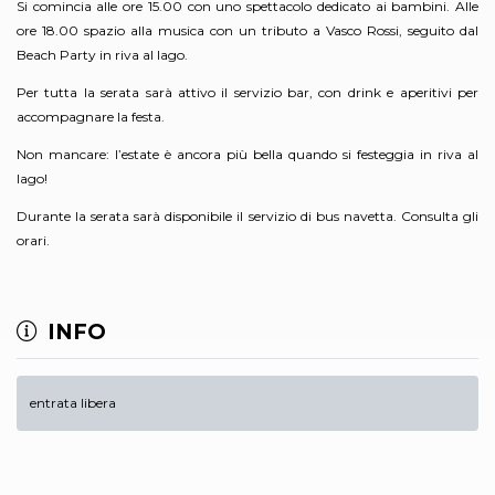
Si comincia alle ore 15.00 con uno spettacolo dedicato ai bambini. Alle
ore 18.00 spazio alla musica con un tributo a Vasco Rossi, seguito dal
Beach Party in riva al lago.
Per tutta la serata sarà attivo il servizio bar, con drink e aperitivi per
accompagnare la festa.
Non mancare: l’estate è ancora più bella quando si festeggia in riva al
lago!
Durante la serata sarà disponibile il servizio di bus navetta. Consulta gli
orari.
INFO
entrata libera