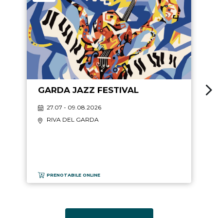
GARDA JAZZ FESTIVAL
27.07 - 09.08.2026
RIVA DEL GARDA
PRENOTABILE ONLINE