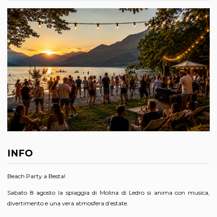
INFO
Beach Party a Besta!
Sabato 8 agosto la spiaggia di Molina di Ledro si anima con musica,
divertimento e una vera atmosfera d’estate.