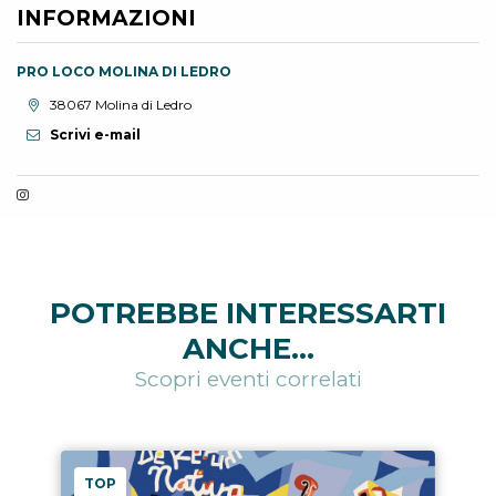
INFORMAZIONI
PRO LOCO MOLINA DI LEDRO
Località:
38067 Molina di Ledro
Scrivi e-mail
POTREBBE INTERESSARTI
ANCHE...
Scopri eventi correlati
TOP