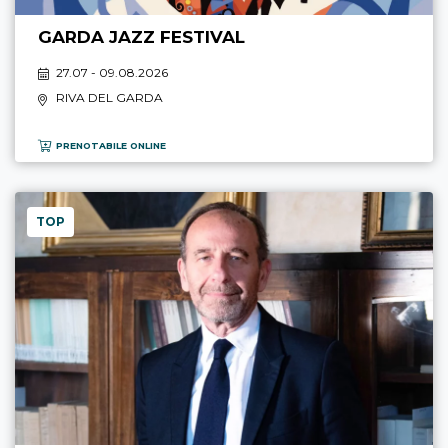
GARDA JAZZ FESTIVAL
27.07 - 09.08.2026
RIVA DEL GARDA
PRENOTABILE ONLINE
TOP