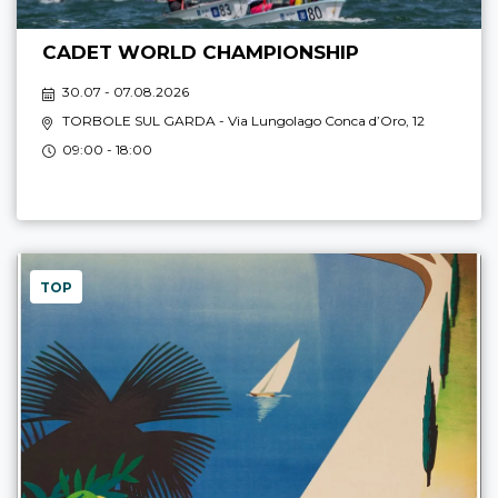
CADET WORLD CHAMPIONSHIP
30.07 - 07.08.2026
TORBOLE SUL GARDA
- Via Lungolago Conca d’Oro, 12
09:00 - 18:00
TOP