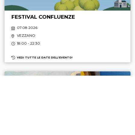
FESTIVAL CONFLUENZE
07.08 2026
VEZZANO
18:00 - 22:30
VEDI TUTTE LE DATE DELL'EVENTO!