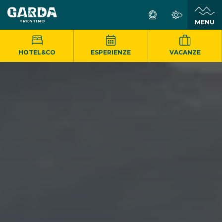
MENU
HOTEL&CO
ESPERIENZE
VACANZE