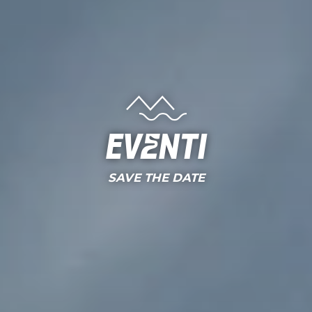
Eventi
SAVE THE DATE