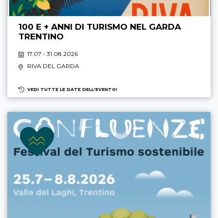
100 E + ANNI DI TURISMO NEL GARDA
TRENTINO
17.07 - 31.08.2026
RIVA DEL GARDA
VEDI TUTTE LE DATE DELL'EVENTO!