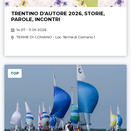
TRENTINO D'AUTORE 2026, STORIE,
PAROLE, INCONTRI
14.07 - 11.09.2026
TERME DI COMANO
- Loc. Terme di Comano 1
TOP