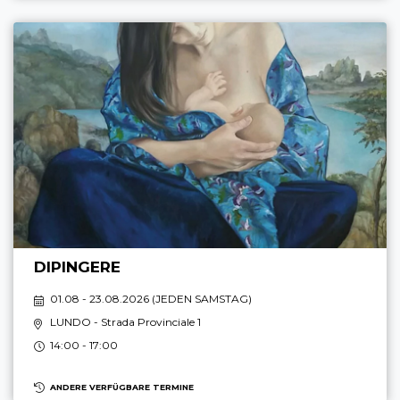
DIPINGERE
01.08 - 23.08.2026 (
JEDEN SAMSTAG
)
LUNDO
- Strada Provinciale 1
14:00 - 17:00
ANDERE VERFÜGBARE TERMINE