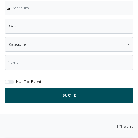
Orte
Kategorie
Nur Top Events
SUCHE
Karte