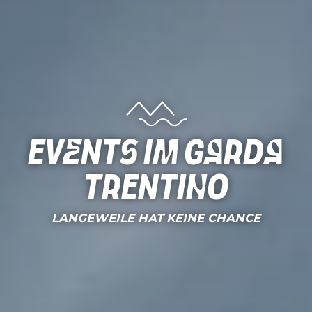
Events im Garda
Trentino
LANGEWEILE HAT KEINE CHANCE