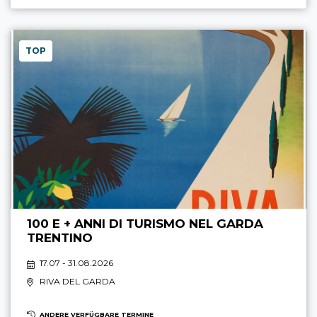
TOP
100 E + ANNI DI TURISMO NEL GARDA
TRENTINO
17.07 - 31.08.2026
RIVA DEL GARDA
ANDERE VERFÜGBARE TERMINE