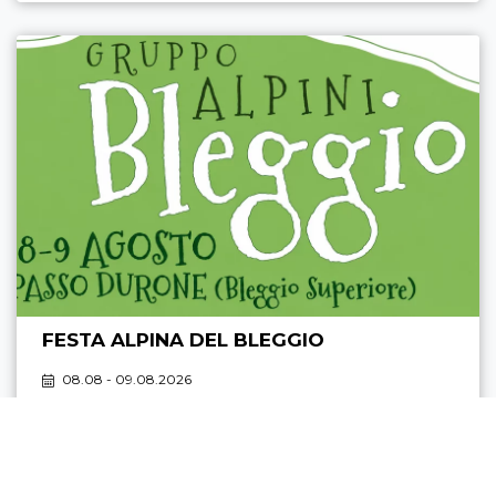
FESTA ALPINA DEL BLEGGIO
08.08 - 09.08.2026
PASSO DURONE