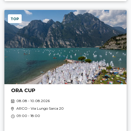
TOP
ORA CUP
08.08 - 10.08.2026
ARCO
- Via Lungo Sarca 20
09:00 - 18:00