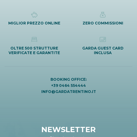
MIGLIOR PREZZO ONLINE
ZERO COMMISSIONI
OLTRE 500 STRUTTURE
GARDA GUEST CARD
VERIFICATE E GARANTITE
INCLUSA
BOOKING OFFICE:
+39 0464 554444
INFO@GARDATRENTINO.IT
NEWSLETTER