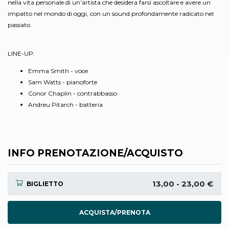
nella vita personale di un’artista che desidera farsi ascoltare e avere un
impatto nel mondo di oggi, con un sound profondamente radicato nel
passato.
LINE-UP:
Emma Smith - voce
Sam Watts - pianoforte
Conor Chaplin - contrabbasso
Andreu Pitarch - batteria
INFO PRENOTAZIONE/ACQUISTO
13,00 - 23,00 €
BIGLIETTO
ACQUISTA/PRENOTA