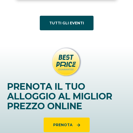
TUTTI GLI EVENTI
PRENOTA IL TUO
ALLOGGIO AL MIGLIOR
PREZZO ONLINE
PRENOTA