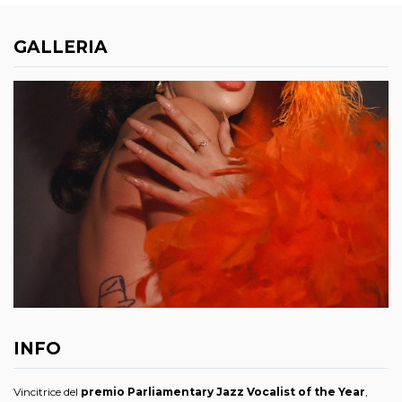
GALLERIA
INFO
Vincitrice del
premio Parliamentary Jazz Vocalist of the Year
,