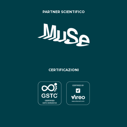
PARTNER SCIENTIFICO
CERTIFICAZIONI