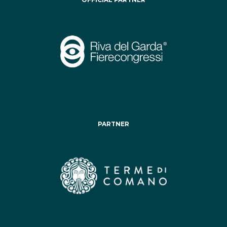
PARTNER