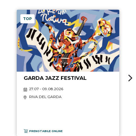
TOP
GARDA JAZZ FESTIVAL
27.07 - 09.08.2026
RIVA DEL GARDA
PRENOTABILE ONLINE