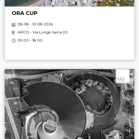
ORA CUP
08.08 - 10.08.2026
ARCO
- Via Lungo Sarca 20
09:00 - 18:00