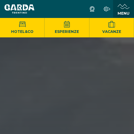
MENU
HOTEL&CO
ESPERIENZE
VACANZE