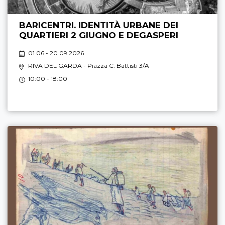
BARICENTRI. IDENTITÀ URBANE DEI
QUARTIERI 2 GIUGNO E DEGASPERI
01.06 - 20.09.2026
RIVA DEL GARDA
- Piazza C. Battisti 3/A
10:00 - 18:00