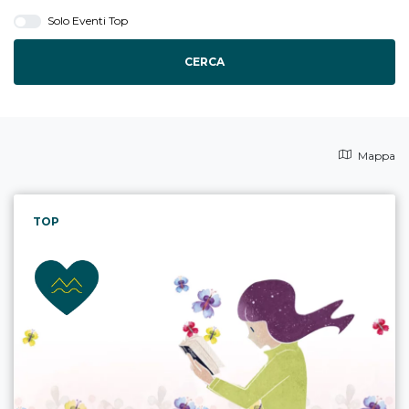
Solo Eventi Top
CERCA
Mappa
TOP