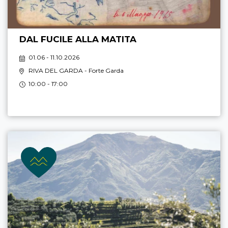
DAL FUCILE ALLA MATITA
01.06 - 11.10.2026
RIVA DEL GARDA
- Forte Garda
10:00 - 17:00