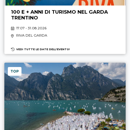
100 E + ANNI DI TURISMO NEL GARDA
TRENTINO
17.07 - 31.08.2026
RIVA DEL GARDA
VEDI TUTTE LE DATE DELL'EVENTO!
TOP