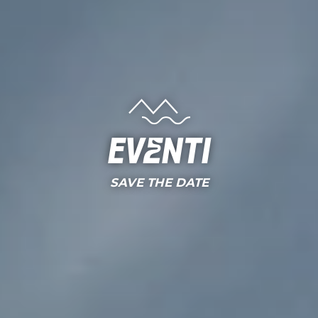
Eventi
SAVE THE DATE