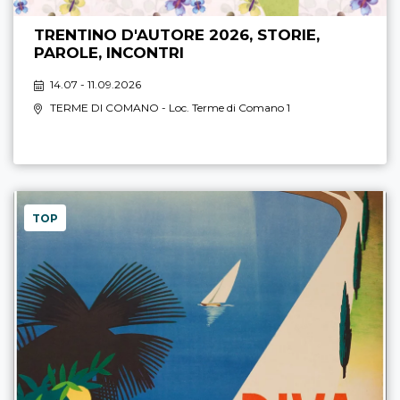
TRENTINO D'AUTORE 2026, STORIE,
PAROLE, INCONTRI
14.07 - 11.09.2026
TERME DI COMANO
- Loc. Terme di Comano 1
TOP