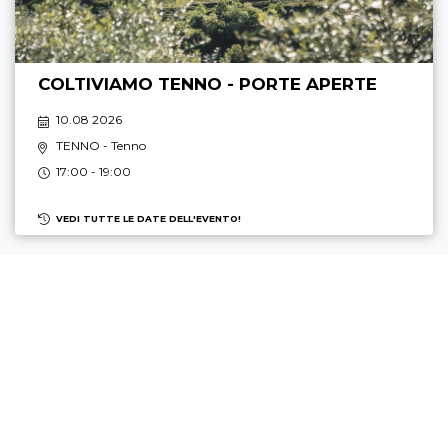
COLTIVIAMO TENNO - PORTE APERTE
10.08 2026
TENNO
- Tenno
17:00 - 19:00
VEDI TUTTE LE DATE DELL'EVENTO!