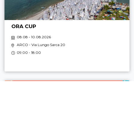
ORA CUP
08.08 - 10.08.2026
ARCO
- Via Lungo Sarca 20
09:00 - 18:00