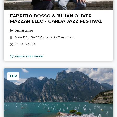
FABRIZIO BOSSO & JULIAN OLIVER
MAZZARIELLO - GARDA JAZZ FESTIVAL
08.08 2026
RIVA DEL GARDA
- Località Parco Lido
21:00 - 23:00
PRENOTABILE ONLINE
TOP