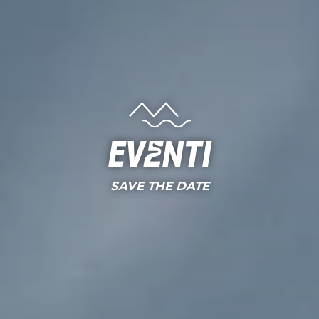
Eventi
SAVE THE DATE