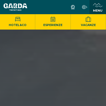
MENU
HOTEL&CO
ESPERIENZE
VACANZE