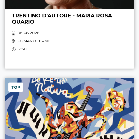
TRENTINO D'AUTORE - MARIA ROSA
QUARIO
08.08 2026
COMANO TERME
17:30
TOP