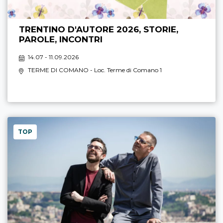
TRENTINO D'AUTORE 2026, STORIE,
PAROLE, INCONTRI
14.07 - 11.09.2026
TERME DI COMANO
- Loc. Terme di Comano 1
TOP