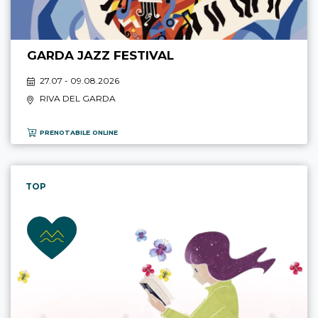
GARDA JAZZ FESTIVAL
27.07 - 09.08.2026
RIVA DEL GARDA
PRENOTABILE ONLINE
TOP