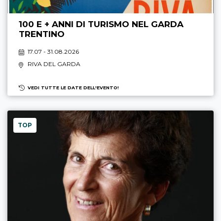
100 E + ANNI DI TURISMO NEL GARDA
TRENTINO
17.07 - 31.08.2026
RIVA DEL GARDA
VEDI TUTTE LE DATE DELL'EVENTO!
TOP