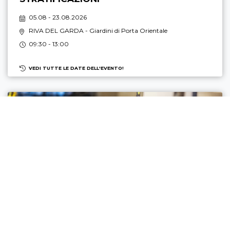
05.08 - 23.08.2026
RIVA DEL GARDA
- Giardini di Porta Orientale
09:30 - 13:00
VEDI TUTTE LE DATE DELL'EVENTO!