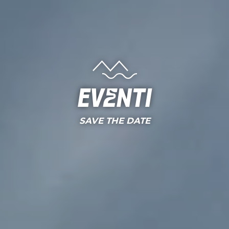
Eventi
SAVE THE DATE