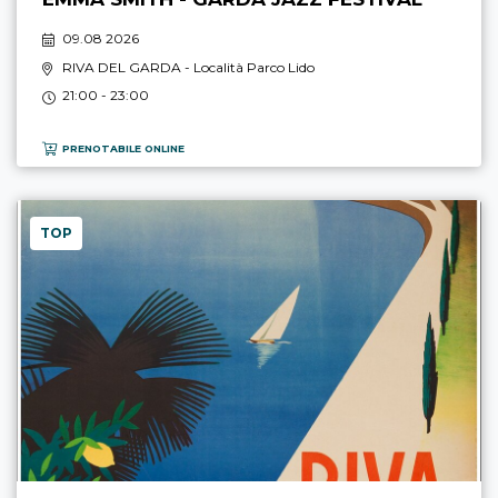
09.08 2026
RIVA DEL GARDA
- Località Parco Lido
21:00 - 23:00
PRENOTABILE ONLINE
TOP