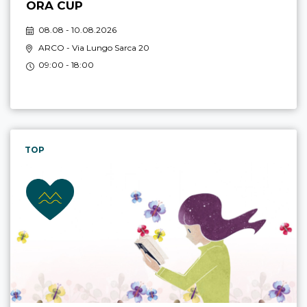
ORA CUP
08.08 - 10.08.2026
ARCO
- Via Lungo Sarca 20
09:00 - 18:00
TOP