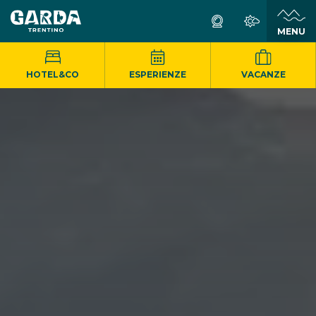
MENU
HOTEL&CO
ESPERIENZE
VACANZE