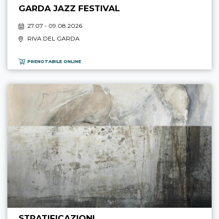
GARDA JAZZ FESTIVAL
27.07 - 09.08.2026
RIVA DEL GARDA
PRENOTABILE ONLINE
STRATIFICAZIONI