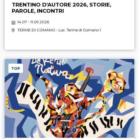
TRENTINO D'AUTORE 2026, STORIE,
PAROLE, INCONTRI
14.07 - 11.09.2026
TERME DI COMANO
- Loc. Terme di Comano 1
TOP