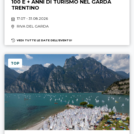
100 E + ANNI DI TURISMO NEL GARDA
TRENTINO
17.07 - 31.08.2026
RIVA DEL GARDA
VEDI TUTTE LE DATE DELL'EVENTO!
TOP