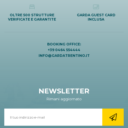
OLTRE 500 STRUTTURE
GARDA GUEST CARD
VERIFICATE E GARANTITE
INCLUSA
BOOKING OFFICE:
+39 0464 554444
INFO@GARDATRENTINO.IT
NEWSLETTER
Rimani aggiornato