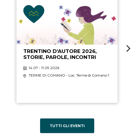
TRENTINO D'AUTORE 2026,
STORIE, PAROLE, INCONTRI
14.07 - 11.09.2026
TERME DI COMANO
- Loc. Terme di Comano 1
TUTTI GLI EVENTI