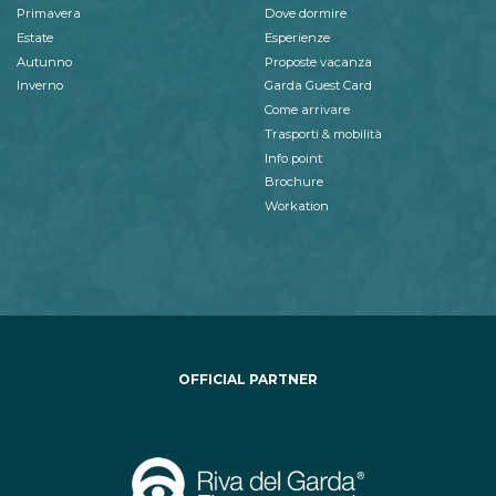
Primavera
Dove dormire
Estate
Esperienze
Autunno
Proposte vacanza
Inverno
Garda Guest Card
Come arrivare
Trasporti & mobilità
Info point
Brochure
Workation
OFFICIAL PARTNER