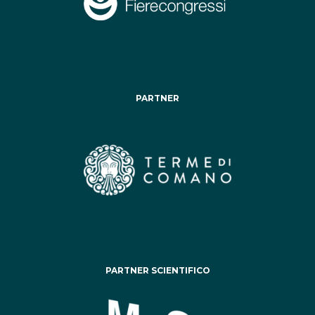
PARTNER
PARTNER SCIENTIFICO