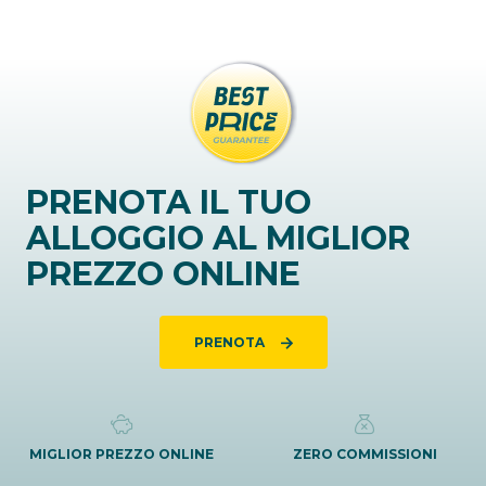
PRENOTA IL TUO
ALLOGGIO AL MIGLIOR
PREZZO ONLINE
PRENOTA
MIGLIOR PREZZO ONLINE
ZERO COMMISSIONI