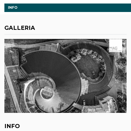
INFO
GALLERIA
INFO