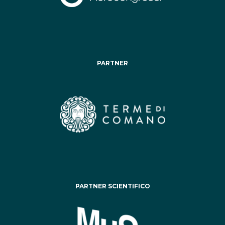
PARTNER
PARTNER SCIENTIFICO