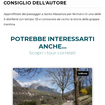
CONSIGLIO DELL'AUTORE
Approfittate del passaggio a Santa Massenza per fermarvi in una delle
5 distillerie (un tempo 13) e conoscere da vicino la storia della grappa
trentina.
POTREBBE INTERESSARTI
ANCHE...
Scopri i tour correlati
Difficile