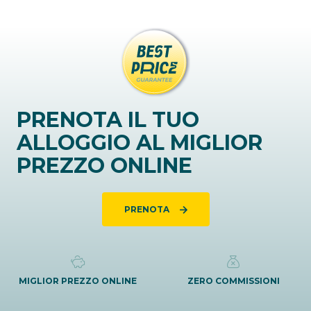
PRENOTA IL TUO
ALLOGGIO AL MIGLIOR
PREZZO ONLINE
PRENOTA
MIGLIOR PREZZO ONLINE
ZERO COMMISSIONI