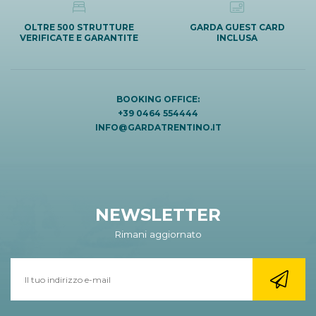
OLTRE 500 STRUTTURE
GARDA GUEST CARD
VERIFICATE E GARANTITE
INCLUSA
BOOKING OFFICE:
+39 0464 554444
INFO@GARDATRENTINO.IT
NEWSLETTER
Rimani aggiornato