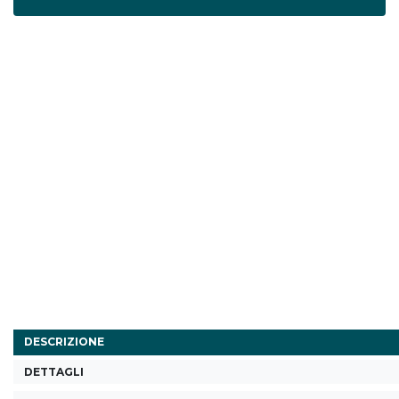
DESCRIZIONE
DETTAGLI