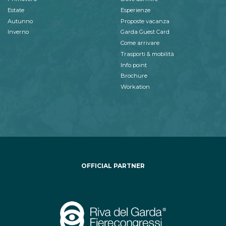
Estate
Esperienze
Autunno
Proposte vacanza
Inverno
Garda Guest Card
Come arrivare
Trasporti & mobilità
Info point
Brochure
Workation
OFFICIAL PARTNER