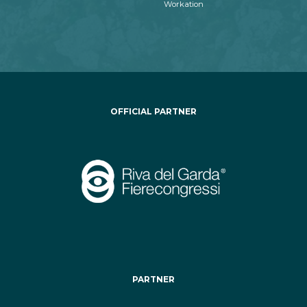
Workation
OFFICIAL PARTNER
PARTNER