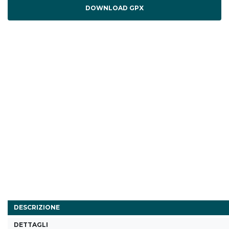
DOWNLOAD GPX
DESCRIZIONE
DETTAGLI