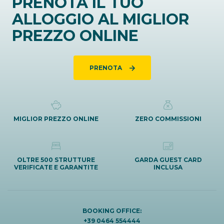
PRENOTA IL TUO
ALLOGGIO AL MIGLIOR
PREZZO ONLINE
PRENOTA
MIGLIOR PREZZO ONLINE
ZERO COMMISSIONI
OLTRE 500 STRUTTURE
GARDA GUEST CARD
VERIFICATE E GARANTITE
INCLUSA
BOOKING OFFICE:
+39 0464 554444