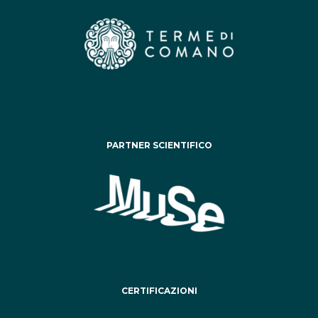
PARTNER SCIENTIFICO
CERTIFICAZIONI