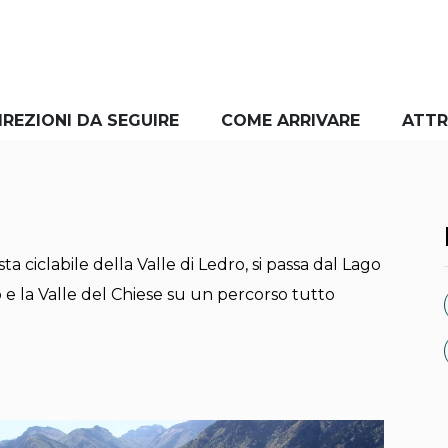
IREZIONI DA SEGUIRE
COME ARRIVARE
ATTR
ta ciclabile della Valle di Ledro, si passa dal Lago
o e la Valle del Chiese su un percorso tutto