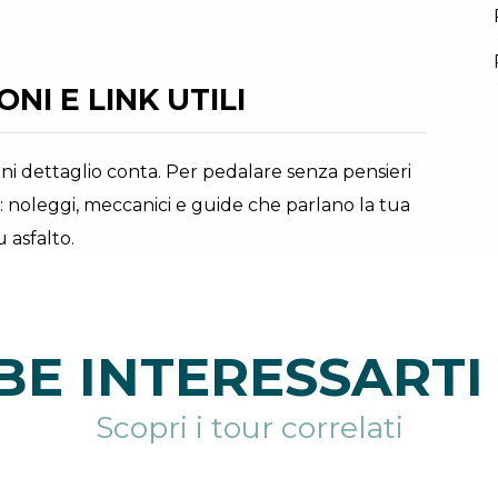
NI E LINK UTILI
ogni dettaglio conta. Per pedalare senza pensieri
: noleggi, meccanici e guide che parlano la tua
 asfalto.
E INTERESSARTI 
Scopri i tour correlati