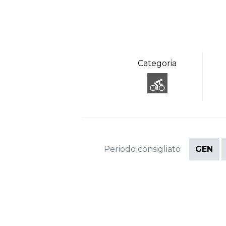
Categoria
Periodo consigliato
GEN