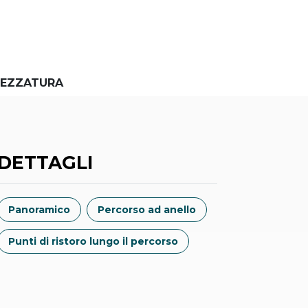
EZZATURA
DETTAGLI
Panoramico
Percorso ad anello
Punti di ristoro lungo il percorso