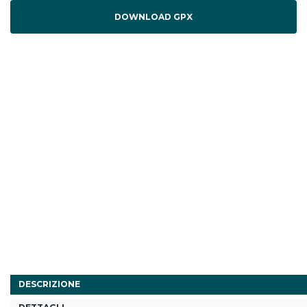
DOWNLOAD GPX
DESCRIZIONE