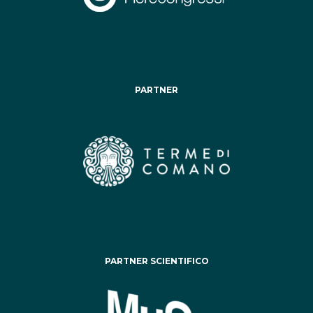
PARTNER
PARTNER SCIENTIFICO