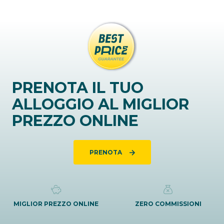
PRENOTA IL TUO
ALLOGGIO AL MIGLIOR
PREZZO ONLINE
PRENOTA
MIGLIOR PREZZO ONLINE
ZERO COMMISSIONI