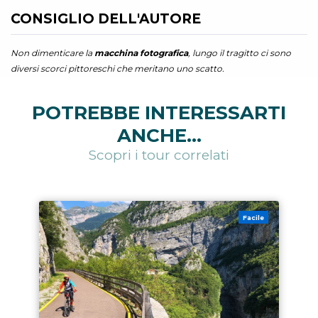
CONSIGLIO DELL'AUTORE
Non dimenticare la
macchina fotografica
, lungo il tragitto ci sono
diversi scorci pittoreschi che meritano uno scatto.
POTREBBE INTERESSARTI
ANCHE...
Scopri i tour correlati
Facile