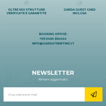
OLTRE 500 STRUTTURE
GARDA GUEST CARD
VERIFICATE E GARANTITE
INCLUSA
BOOKING OFFICE:
+39 0464 554444
INFO@GARDATRENTINO.IT
NEWSLETTER
Rimani aggiornato