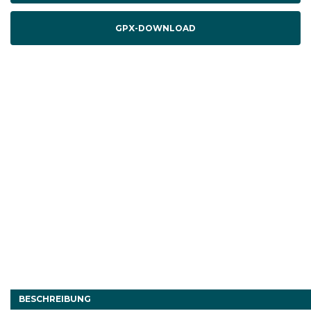
GPX-DOWNLOAD
BESCHREIBUNG