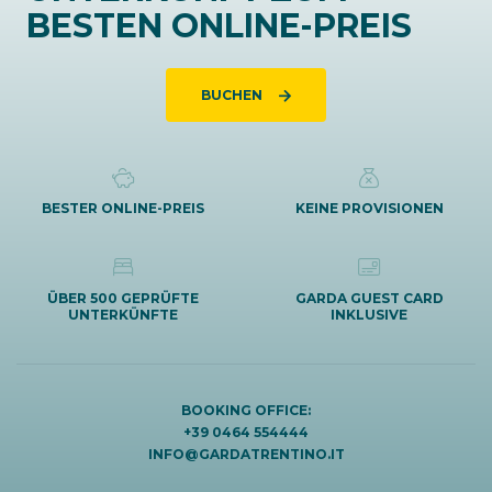
BESTEN ONLINE-PREIS
BUCHEN
BESTER ONLINE-PREIS
KEINE PROVISIONEN
ÜBER 500 GEPRÜFTE
GARDA GUEST CARD
UNTERKÜNFTE
INKLUSIVE
BOOKING OFFICE:
+39 0464 554444
INFO@GARDATRENTINO.IT