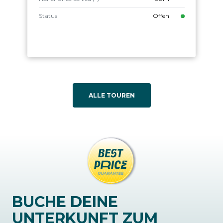
Status
Offen
ALLE TOUREN
BUCHE DEINE
UNTERKUNFT ZUM