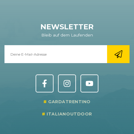
NEWSLETTER
Bleib auf dem Laufenden
GARDATRENTINO
ITALIANOUTDOOR