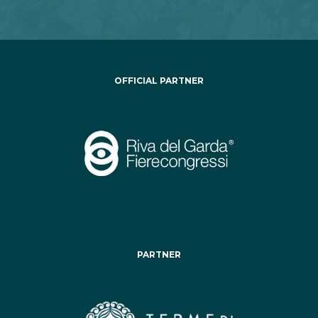
OFFICIAL PARTNER
PARTNER