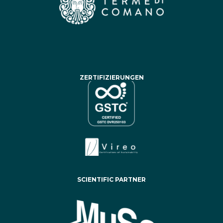
ZERTIFIZIERUNGEN
SCIENTIFIC PARTNER