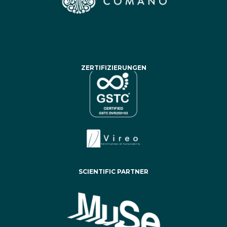
ZERTIFIZIERUNGEN
SCIENTIFIC PARTNER