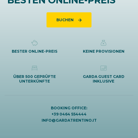
BESTEN ONLINE-PREIS
BUCHEN
BESTER ONLINE-PREIS
KEINE PROVISIONEN
ÜBER 500 GEPRÜFTE
GARDA GUEST CARD
UNTERKÜNFTE
INKLUSIVE
BOOKING OFFICE:
+39 0464 554444
INFO@GARDATRENTINO.IT