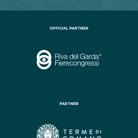
OFFICIAL PARTNER
PARTNER