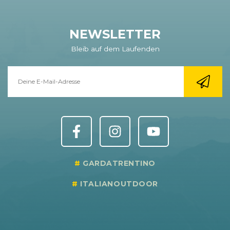
NEWSLETTER
Bleib auf dem Laufenden
GARDATRENTINO
ITALIANOUTDOOR