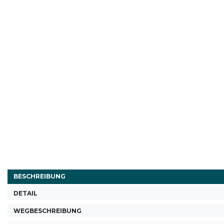
BESCHREIBUNG
DETAIL
WEGBESCHREIBUNG