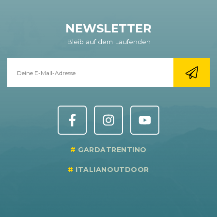
NEWSLETTER
Bleib auf dem Laufenden
GARDATRENTINO
ITALIANOUTDOOR