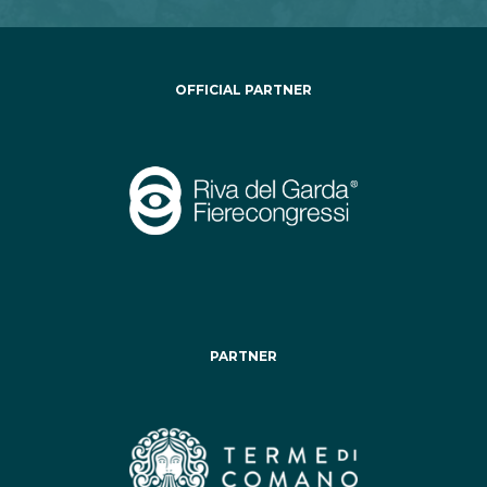
OFFICIAL PARTNER
PARTNER