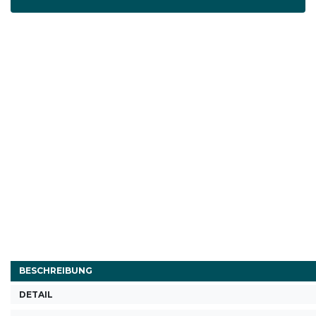
BESCHREIBUNG
DETAIL