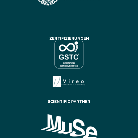
ZERTIFIZIERUNGEN
SCIENTIFIC PARTNER