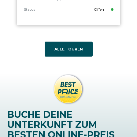
Status
Offen
ALLE TOUREN
BUCHE DEINE
UNTERKUNFT ZUM
BESTEN ONLINE-PREIS