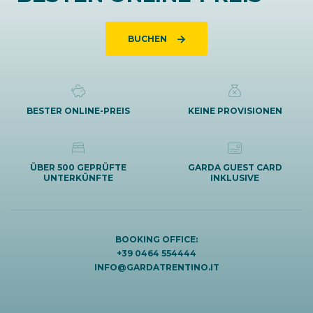
BUCHEN
BESTER ONLINE-PREIS
KEINE PROVISIONEN
ÜBER 500 GEPRÜFTE
GARDA GUEST CARD
UNTERKÜNFTE
INKLUSIVE
BOOKING OFFICE:
+39 0464 554444
INFO@GARDATRENTINO.IT