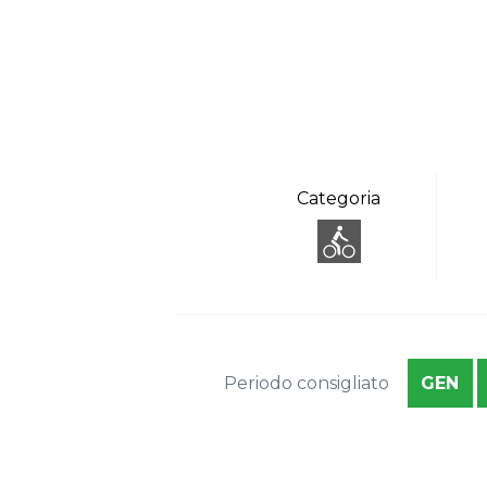
Categoria
Periodo consigliato
GEN