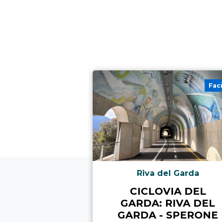
Fac
Riva del Garda
CICLOVIA DEL
GARDA: RIVA DEL
GARDA - SPERONE