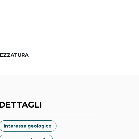
EZZATURA
DETTAGLI
Interesse geologico