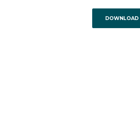
DOWNLOAD 