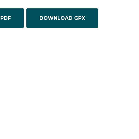
PDF
DOWNLOAD GPX