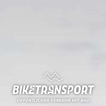
Biketransport
ÖFFENTLICHER VERKEHR MIT RAD