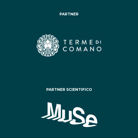
PARTNER
PARTNER SCIENTIFICO