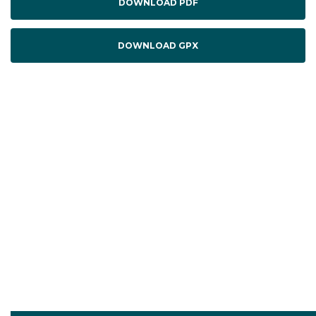
DOWNLOAD PDF
DOWNLOAD GPX