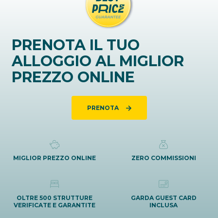
PRENOTA IL TUO
ALLOGGIO AL MIGLIOR
PREZZO ONLINE
PRENOTA
MIGLIOR PREZZO ONLINE
ZERO COMMISSIONI
OLTRE 500 STRUTTURE
GARDA GUEST CARD
VERIFICATE E GARANTITE
INCLUSA