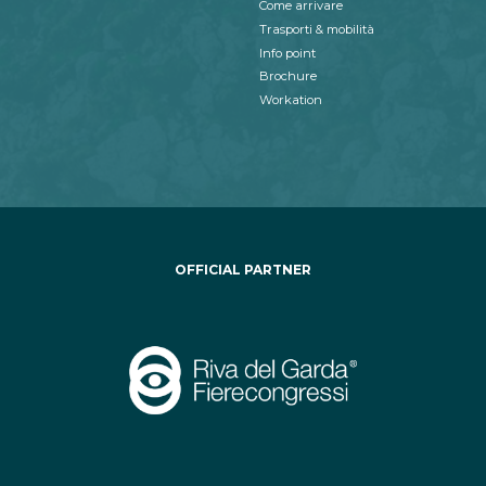
Come arrivare
Trasporti & mobilità
Info point
Brochure
Workation
OFFICIAL PARTNER