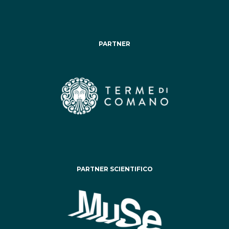
PARTNER
PARTNER SCIENTIFICO