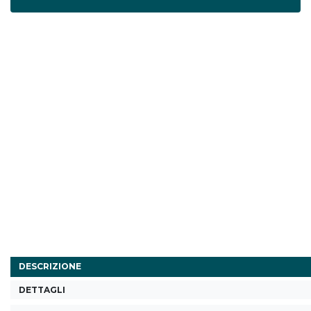
DESCRIZIONE
DETTAGLI