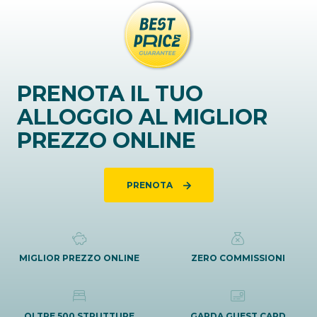
PRENOTA IL TUO
ALLOGGIO AL MIGLIOR
PREZZO ONLINE
PRENOTA
MIGLIOR PREZZO ONLINE
ZERO COMMISSIONI
OLTRE 500 STRUTTURE
GARDA GUEST CARD