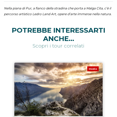
Nella piana di Pur, a fianco della stradina che porta a Malga Cita, c’è il
percorso artistico Ledro Land Art, opere d’arte immerse nella natura.
POTREBBE INTERESSARTI
ANCHE...
Scopri i tour correlati
Medio