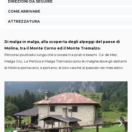
DIREZIONI DA SEGUIRE
COME ARRIVARE
ATTREZZATURA
Di malga in malga, alla scoperta degli alpeggi del paese di
Molina, tra il Monte Corno ed il Monte Tremalzo.
Percorso piuttosto lungo che si snoda tra prati e boschi. Ca’ de Mez,
Malga Giù, La Pertica e Malga Tremalzo sono le malghe dove gli abitanti
di Molina portavano, e portano, le loro vacche al pascolo nei mesi estivi.