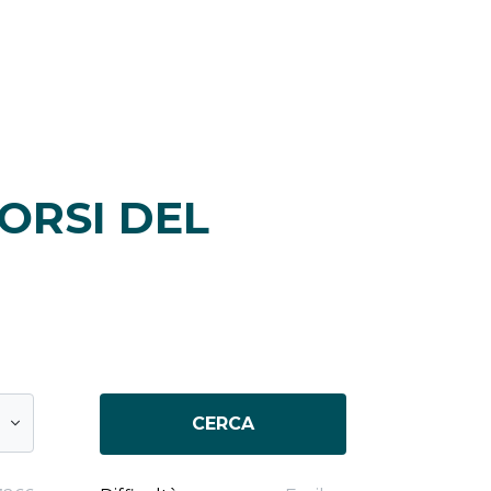
ORSI DEL
CERCA