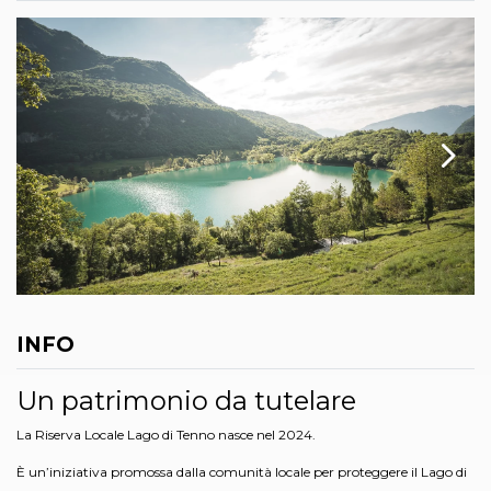
INFO
Un patrimonio da tutelare
La Riserva Locale Lago di Tenno nasce nel 2024.
È un’iniziativa promossa dalla comunità locale per proteggere il Lago di