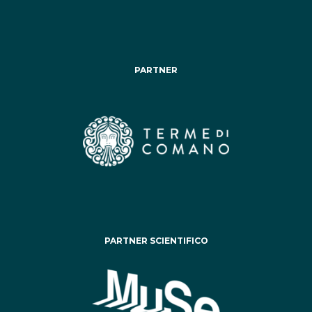
PARTNER
PARTNER SCIENTIFICO