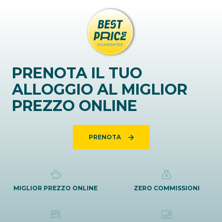
PRENOTA IL TUO
ALLOGGIO AL MIGLIOR
PREZZO ONLINE
PRENOTA
MIGLIOR PREZZO ONLINE
ZERO COMMISSIONI