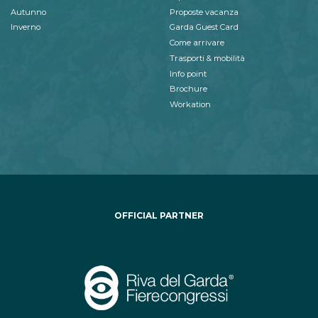
Autunno
Proposte vacanza
Inverno
Garda Guest Card
Come arrivare
Trasporti & mobilità
Info point
Brochure
Workation
OFFICIAL PARTNER