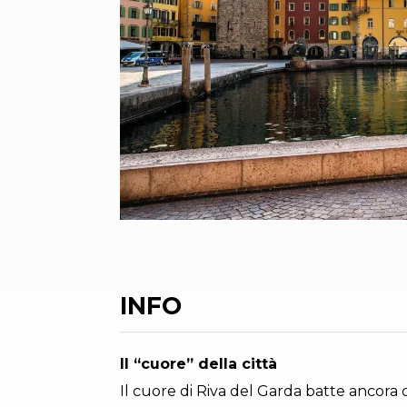
INFO
Il “cuore” della città
Il cuore di Riva del Garda batte ancora 