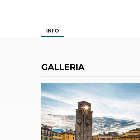
INFO
GALLERIA