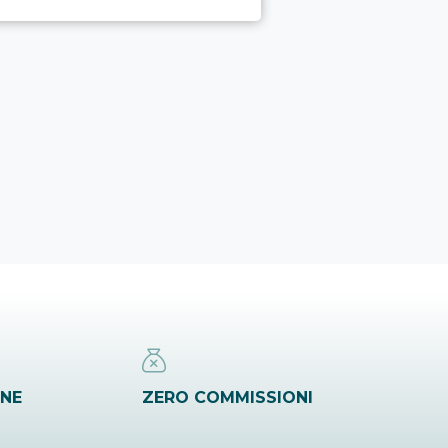
INE
ZERO COMMISSIONI