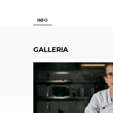
INFO
GALLERIA