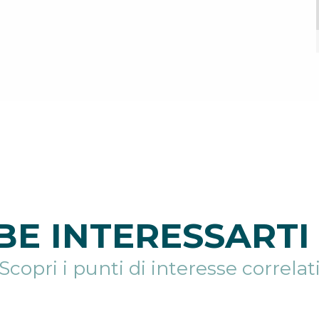
E INTERESSARTI 
Scopri i punti di interesse correlat