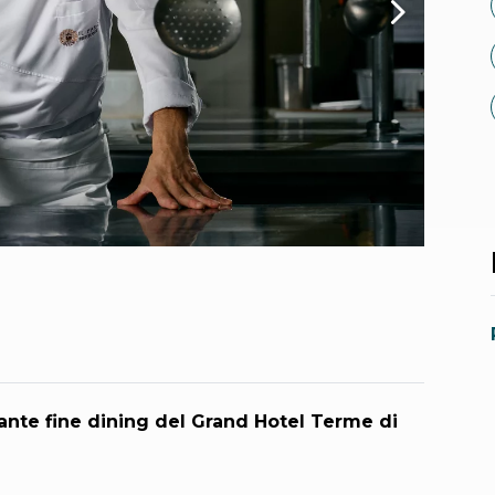
rante fine dining del Grand Hotel Terme di