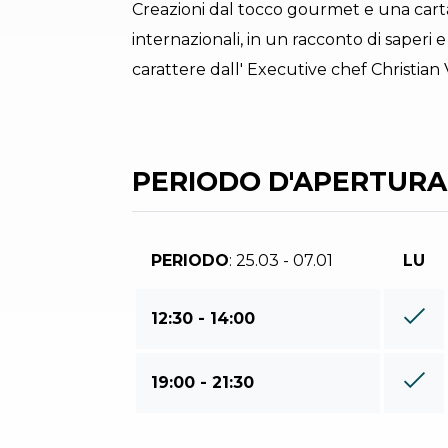
Creazioni dal tocco gourmet e una carta v
internazionali, in un racconto di saperi 
carattere dall' Executive chef Christian 
PERIODO D'APERTURA
PERIODO
: 25.03 - 07.01
LU
12:30 - 14:00
19:00 - 21:30