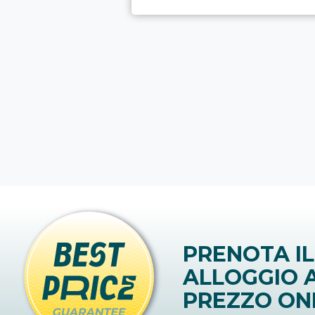
PRENOTA IL
ALLOGGIO A
PREZZO ON