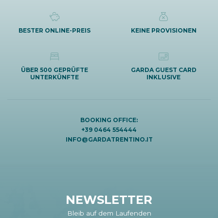
BESTER ONLINE-PREIS
KEINE PROVISIONEN
ÜBER 500 GEPRÜFTE
GARDA GUEST CARD
UNTERKÜNFTE
INKLUSIVE
BOOKING OFFICE:
+39 0464 554444
INFO@GARDATRENTINO.IT
NEWSLETTER
Bleib auf dem Laufenden