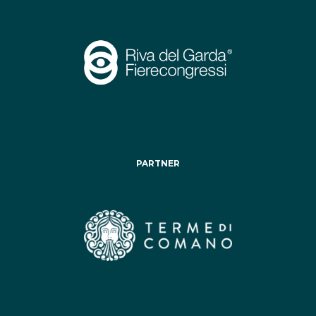
PARTNER