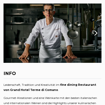
INFO
Leidenschaft, Tradition und Kreativität im
fine dining Restaurant
von Grand Hotel Terme di Comano
.
Gourmet-Kreationen und eine Weinkarte mit den besten italienischen
und internationalen Weinen sind die Highlights unserer kulinarischen