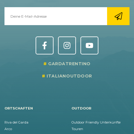
GARDATRENTINO
ITALIANOUTDOOR
ORTSCHAFTEN
OUTDOOR
Riva del Garda
Outdoor Friendly Unterkünfte
Arco
Touren