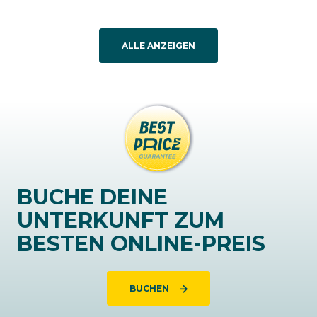
ALLE ANZEIGEN
BUCHE DEINE
UNTERKUNFT ZUM
BESTEN ONLINE-PREIS
BUCHEN