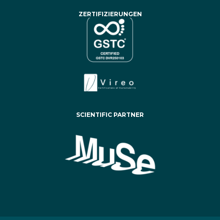
ZERTIFIZIERUNGEN
SCIENTIFIC PARTNER