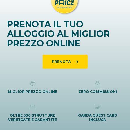
PRENOTA IL TUO
ALLOGGIO AL MIGLIOR
PREZZO ONLINE
PRENOTA
MIGLIOR PREZZO ONLINE
ZERO COMMISSIONI
OLTRE 500 STRUTTURE
GARDA GUEST CARD
VERIFICATE E GARANTITE
INCLUSA