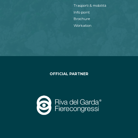
Trasporti & mobilità
Info point
Brochure
Workation
OFFICIAL PARTNER