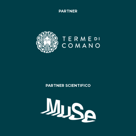
PARTNER
PARTNER SCIENTIFICO