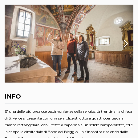
INFO
E’ una delle più preziose testimonianze della religiosità trentina: la chiesa
di S. Felice si presenta con una semplice struttura quattrocentesca a
pianta rettangolare, con il tetto a capanna e un solido campaniletto, ed è
la cappella cimiteriale di Bono del Bleggio. La s’incontra risalendo dalle