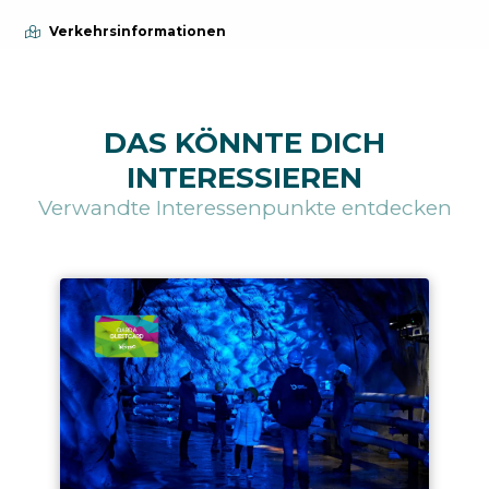
Verkehrsinformationen
DAS KÖNNTE DICH
INTERESSIEREN
Verwandte Interessenpunkte entdecken