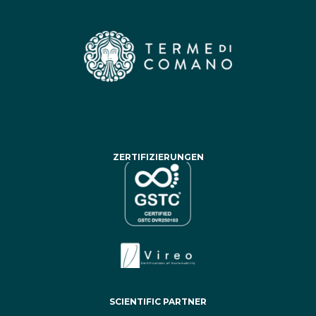
ZERTIFIZIERUNGEN
SCIENTIFIC PARTNER