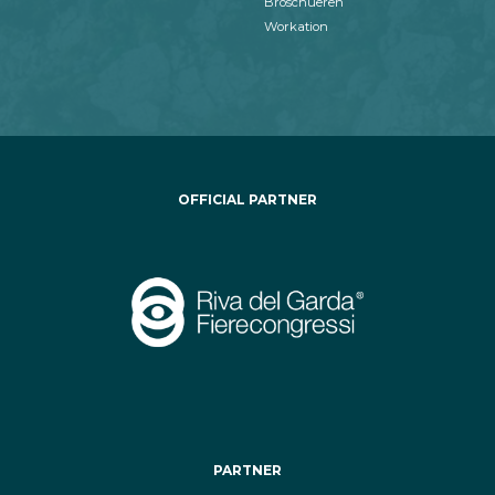
Broschueren
Workation
OFFICIAL PARTNER
PARTNER