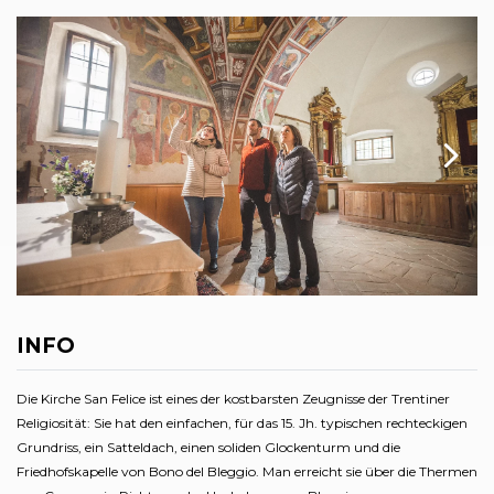
INFO
Die Kirche San Felice ist eines der kostbarsten Zeugnisse der Trentiner
Religiosität: Sie hat den einfachen, für das 15. Jh. typischen rechteckigen
Grundriss, ein Satteldach, einen soliden Glockenturm und die
Friedhofskapelle von Bono del Bleggio. Man erreicht sie über die Thermen