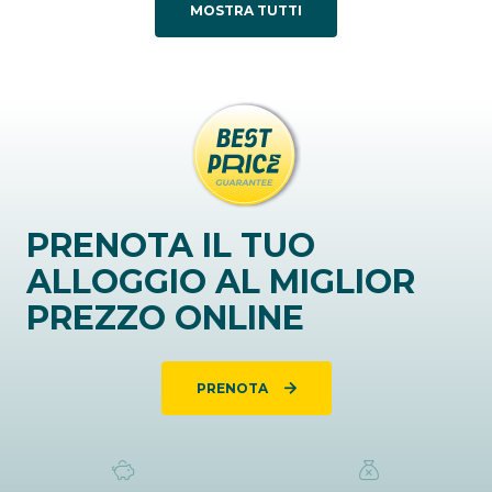
MOSTRA TUTTI
PRENOTA IL TUO
ALLOGGIO AL MIGLIOR
PREZZO ONLINE
PRENOTA