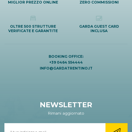
MIGLIOR PREZZO ONLINE
ZERO COMMISSIONI
OLTRE 500 STRUTTURE
GARDA GUEST CARD
VERIFICATE E GARANTITE
INCLUSA
BOOKING OFFICE:
+39 0464 554444
INFO@GARDATRENTINO.IT
NEWSLETTER
Rimani aggiornato