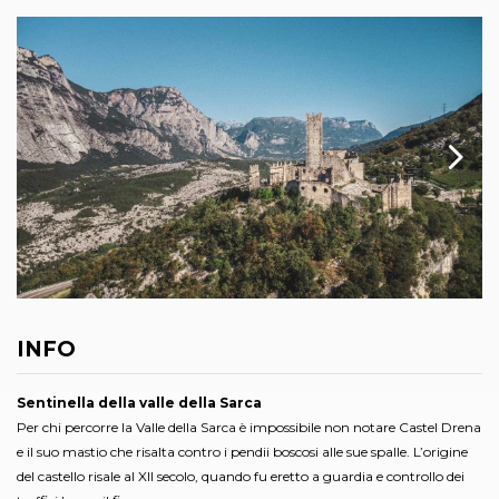
INFO
Sentinella della valle della Sarca
Per chi percorre la Valle della Sarca è impossibile non notare Castel Drena
e il suo mastio che risalta contro i pendii boscosi alle sue spalle. L’origine
del castello risale al XII secolo, quando fu eretto a guardia e controllo dei