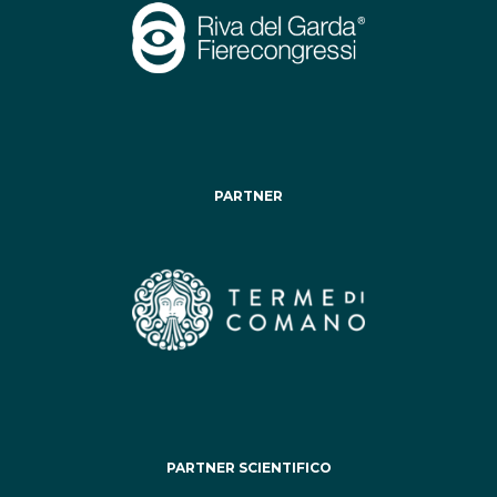
PARTNER
PARTNER SCIENTIFICO