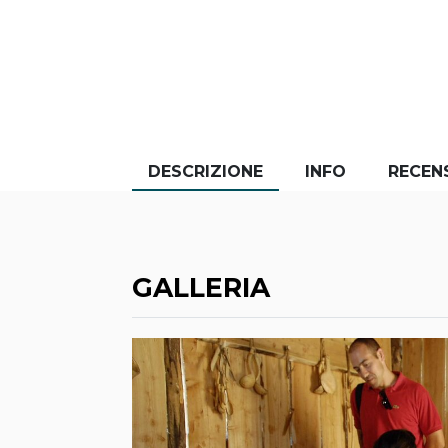
DESCRIZIONE
INFO
RECEN
GALLERIA