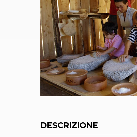
DESCRIZIONE