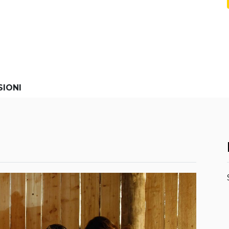
SIONI