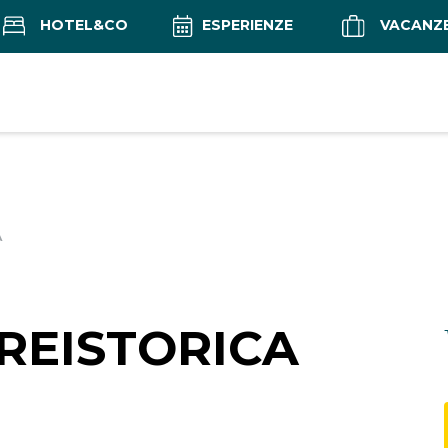
HOTEL&CO
ESPERIENZE
VACANZ
A
REISTORICA