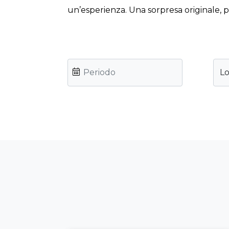
un’esperienza. Una sorpresa originale, 
Lo