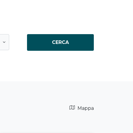
CERCA
Mappa