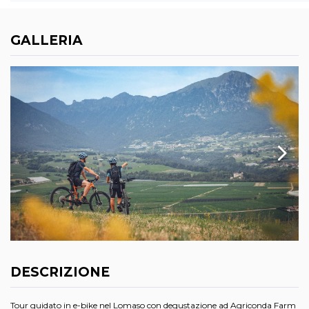
GALLERIA
DESCRIZIONE
Tour guidato in e-bike nel Lomaso con degustazione ad Agriconda Farm