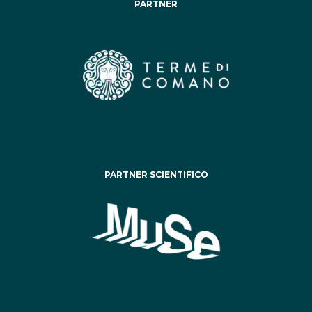
PARTNER
PARTNER SCIENTIFICO