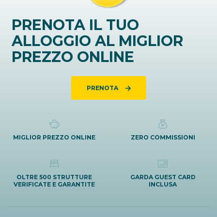
PRENOTA IL TUO
ALLOGGIO AL MIGLIOR
PREZZO ONLINE
PRENOTA
MIGLIOR PREZZO ONLINE
ZERO COMMISSIONI
OLTRE 500 STRUTTURE
GARDA GUEST CARD
VERIFICATE E GARANTITE
INCLUSA