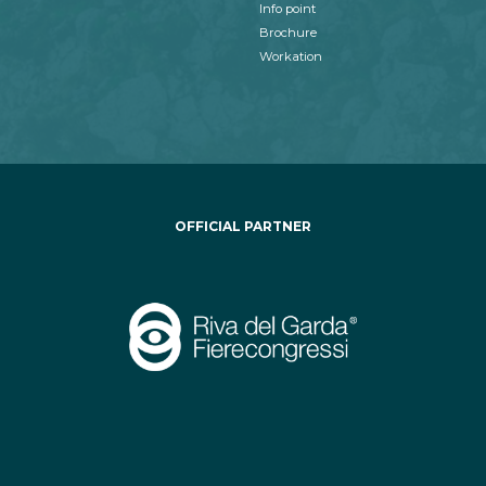
Info point
Brochure
Workation
OFFICIAL PARTNER