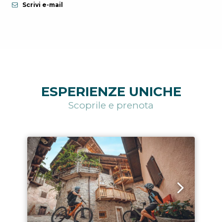
Scrivi e-mail
ESPERIENZE UNICHE
Scoprile e prenota