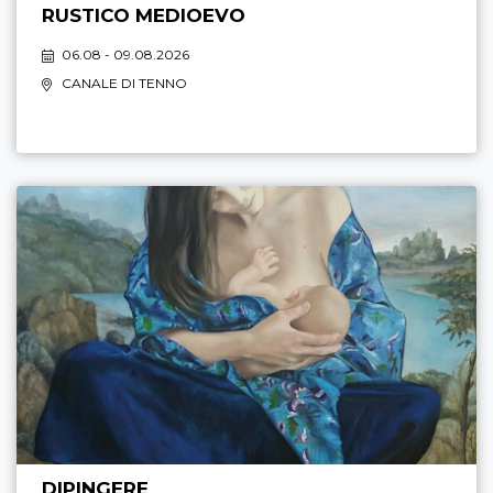
RUSTICO MEDIOEVO
06.08 - 09.08.2026
CANALE DI TENNO
DIPINGERE