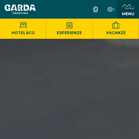
MENU
HOTEL&CO
ESPERIENZE
VACANZE