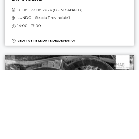
01.08 - 23.08.2026 (
OGNI SABATO
)
LUNDO
- Strada Provinciale 1
14:00 - 17:00
VEDI TUTTE LE DATE DELL'EVENTO!