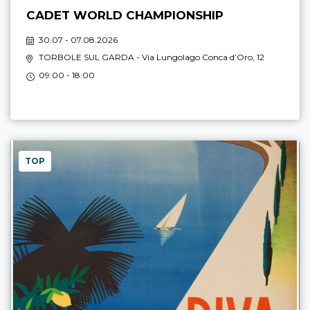
CADET WORLD CHAMPIONSHIP
30.07 - 07.08.2026
TORBOLE SUL GARDA
- Via Lungolago Conca d’Oro, 12
09:00 - 18:00
TOP