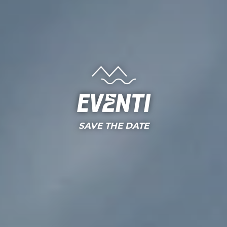
Eventi
SAVE THE DATE