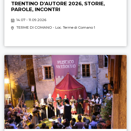
TRENTINO D'AUTORE 2026, STORIE,
PAROLE, INCONTRI
14.07 - 11.09.2026
TERME DI COMANO
- Loc. Terme di Comano 1