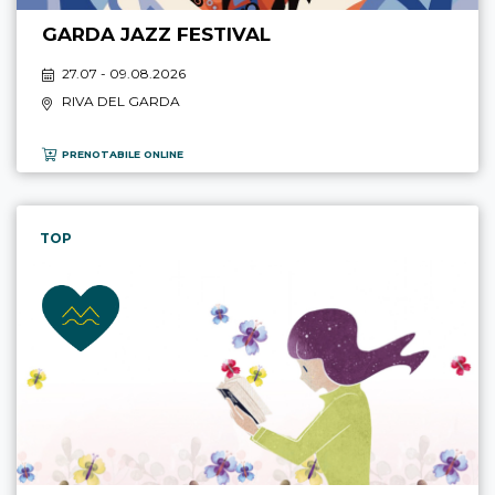
GARDA JAZZ FESTIVAL
27.07 - 09.08.2026
RIVA DEL GARDA
PRENOTABILE ONLINE
TOP