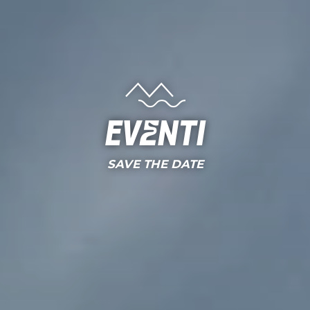
Eventi
SAVE THE DATE