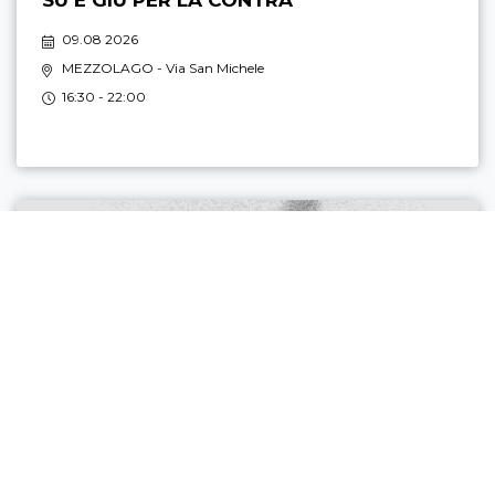
SU E GIÙ PER LA CONTRÀ
09.08 2026
MEZZOLAGO
- Via San Michele
16:30 - 22:00