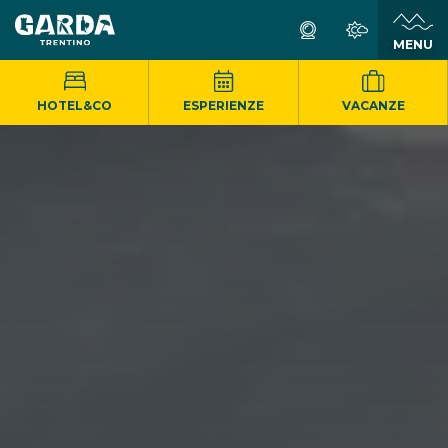
MENU
HOTEL&CO
ESPERIENZE
VACANZE