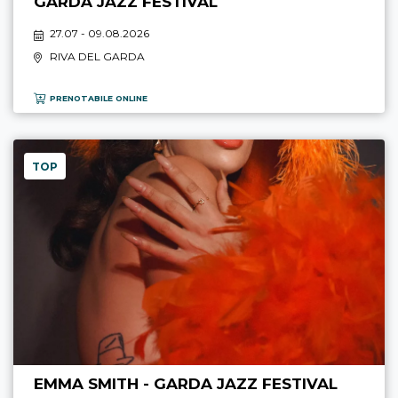
GARDA JAZZ FESTIVAL
27.07 - 09.08.2026
RIVA DEL GARDA
PRENOTABILE ONLINE
TOP
EMMA SMITH - GARDA JAZZ FESTIVAL