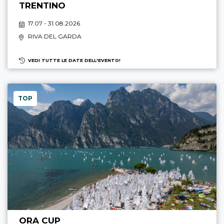
TRENTINO
17.07 - 31.08.2026
RIVA DEL GARDA
VEDI TUTTE LE DATE DELL'EVENTO!
TOP
ORA CUP