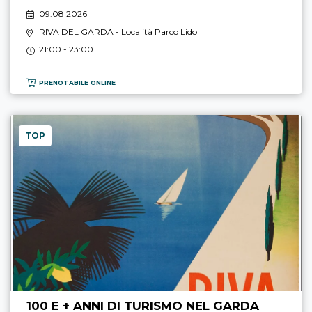
09.08 2026
RIVA DEL GARDA
- Località Parco Lido
21:00 - 23:00
PRENOTABILE ONLINE
TOP
100 E + ANNI DI TURISMO NEL GARDA