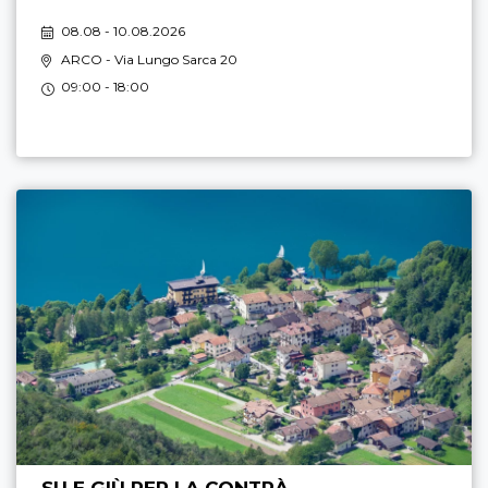
08.08 - 10.08.2026
ARCO
- Via Lungo Sarca 20
09:00 - 18:00