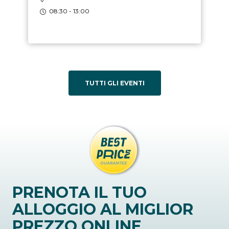
08:30 - 13:00
TUTTI GLI EVENTI
PRENOTA IL TUO
ALLOGGIO AL MIGLIOR
PREZZO ONLINE