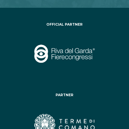
OFFICIAL PARTNER
PARTNER