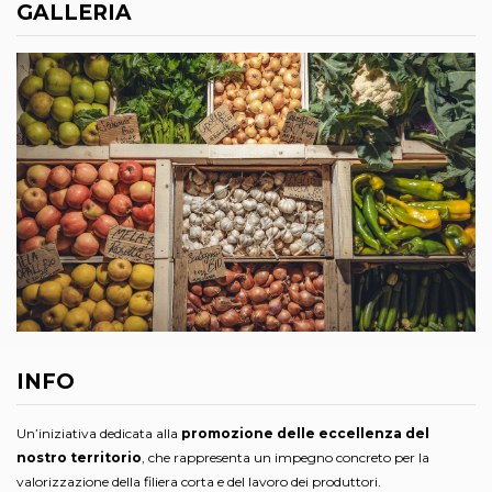
GALLERIA
INFO
Un’iniziativa dedicata alla
promozione delle eccellenza del
nostro territorio
, che rappresenta un impegno concreto per la
valorizzazione della filiera corta e del lavoro dei produttori.