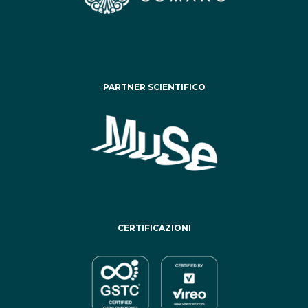
PARTNER SCIENTIFICO
CERTIFICAZIONI