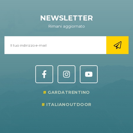
NEWSLETTER
Rimani aggiornato
GARDATRENTINO
ITALIANOUTDOOR