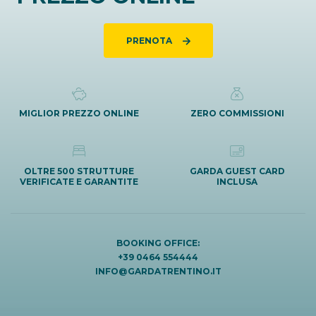
PRENOTA
MIGLIOR PREZZO ONLINE
ZERO COMMISSIONI
OLTRE 500 STRUTTURE
GARDA GUEST CARD
VERIFICATE E GARANTITE
INCLUSA
BOOKING OFFICE:
+39 0464 554444
INFO@GARDATRENTINO.IT