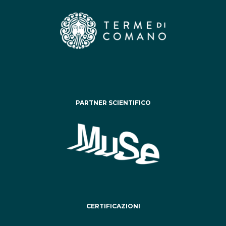
PARTNER SCIENTIFICO
CERTIFICAZIONI