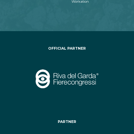
Workation
OFFICIAL PARTNER
PARTNER