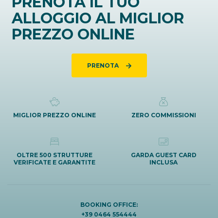
PRENOTA IL TUO
ALLOGGIO AL MIGLIOR
PREZZO ONLINE
PRENOTA
MIGLIOR PREZZO ONLINE
ZERO COMMISSIONI
OLTRE 500 STRUTTURE
GARDA GUEST CARD
VERIFICATE E GARANTITE
INCLUSA
BOOKING OFFICE:
+39 0464 554444