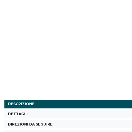
DESCRIZIONE
DETTAGLI
DIREZIONI DA SEGUIRE