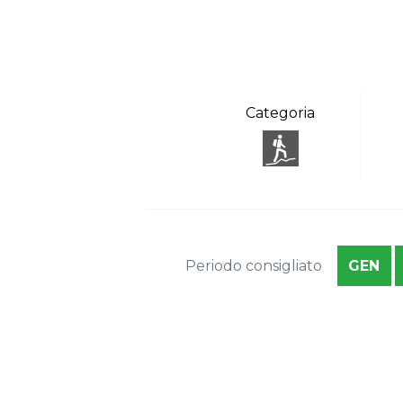
Categoria
Periodo consigliato
GEN