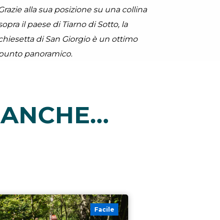
Grazie alla sua posizione su una collina
sopra il paese di Tiarno di Sotto, la
chiesetta di San Giorgio è un ottimo
punto panoramico.
ANCHE...
Facile