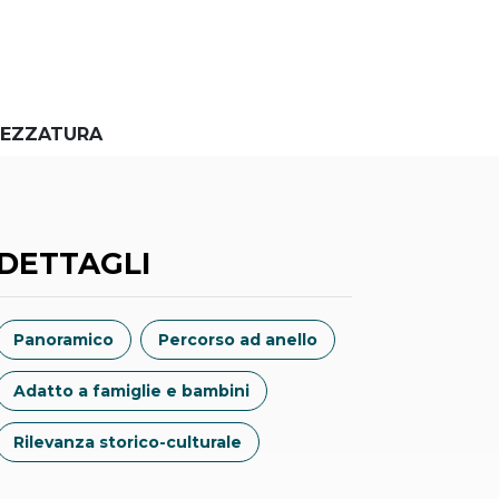
EZZATURA
DETTAGLI
Panoramico
Percorso ad anello
Adatto a famiglie e bambini
Rilevanza storico-culturale