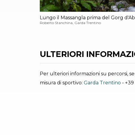
Lungo il Massangla prima del Gorg d'Ab
Roberto Stanchina, Garda Trentino
ULTERIORI INFORMAZIO
Per ulteriori informazioni su percorsi, ser
misura di sportivo:
Garda Trentino
- +39